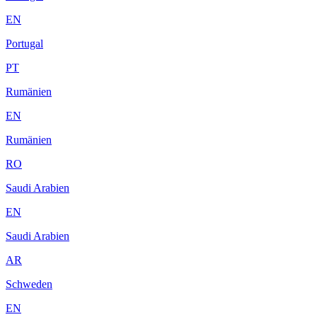
EN
Portugal
PT
Rumänien
EN
Rumänien
RO
Saudi Arabien
EN
Saudi Arabien
AR
Schweden
EN