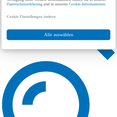
Datenschutzerklärung
und in unseren
Cookie-Informationen
.
Cookie Einstellungen ändern
Alle auswählen