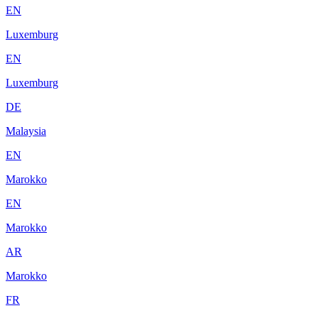
EN
Luxemburg
EN
Luxemburg
DE
Malaysia
EN
Marokko
EN
Marokko
AR
Marokko
FR