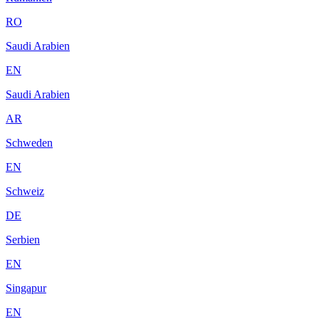
RO
Saudi Arabien
EN
Saudi Arabien
AR
Schweden
EN
Schweiz
DE
Serbien
EN
Singapur
EN