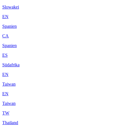
Slowakei
EN
Spanien
CA
Spanien
ES
Südafrika
EN
Taiwan
EN
Taiwan
TW
Thailand