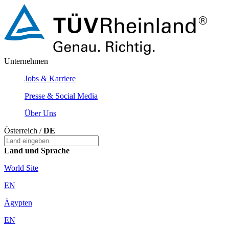
Unternehmen
Jobs & Karriere
Presse & Social Media
Über Uns
Österreich /
DE
Land und Sprache
World Site
EN
Ägypten
EN