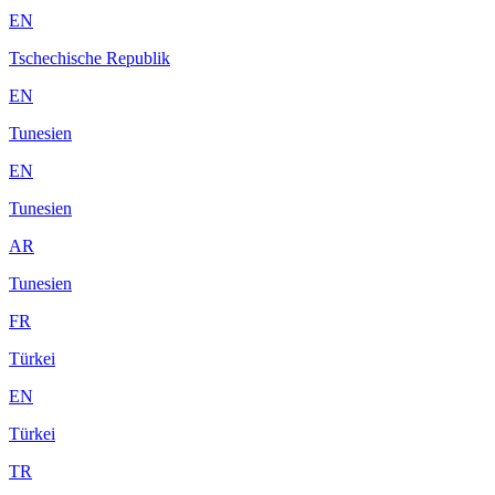
EN
Tschechische Republik
EN
Tunesien
EN
Tunesien
AR
Tunesien
FR
Türkei
EN
Türkei
TR