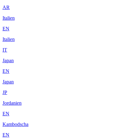
AR
Italien
EN
Italien
IT
Japan
EN
Japan
JP
Jordanien
EN
Kambodscha
EN