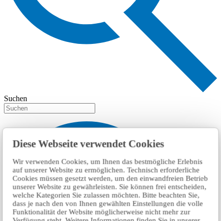
Suchen
Diese Webseite verwendet Cookies
Wir verwenden Cookies, um Ihnen das bestmögliche Erlebnis
auf unserer Website zu ermöglichen. Technisch erforderliche
Cookies müssen gesetzt werden, um den einwandfreien Betrieb
unserer Website zu gewährleisten. Sie können frei entscheiden,
welche Kategorien Sie zulassen möchten. Bitte beachten Sie,
dass je nach den von Ihnen gewählten Einstellungen die volle
Funktionalität der Website möglicherweise nicht mehr zur
Verfügung steht. Weitere Informationen finden Sie in unserer