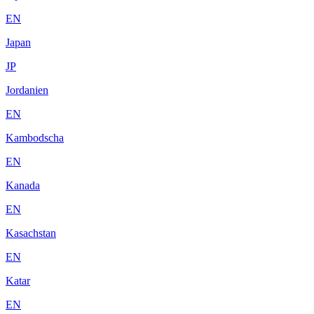
EN
Japan
JP
Jordanien
EN
Kambodscha
EN
Kanada
EN
Kasachstan
EN
Katar
EN