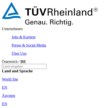
Unternehmen
Jobs & Karriere
Presse & Social Media
Über Uns
Österreich /
DE
Land und Sprache
World Site
EN
Ägypten
EN