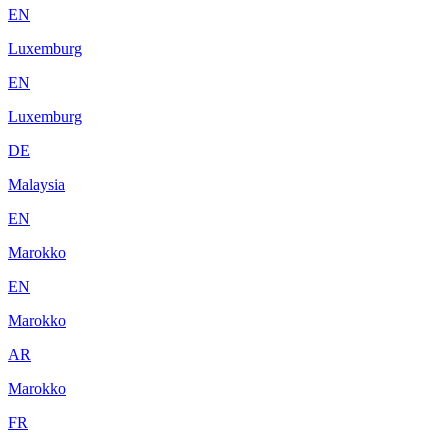
EN
Luxemburg
EN
Luxemburg
DE
Malaysia
EN
Marokko
EN
Marokko
AR
Marokko
FR