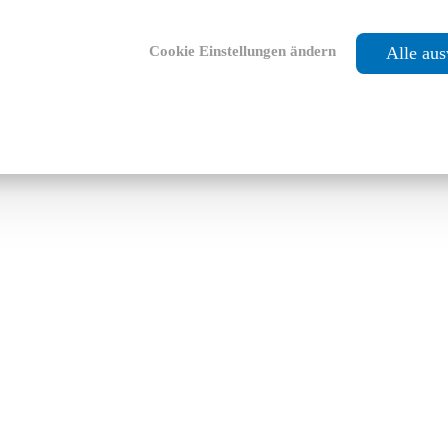
Cookie Einstellungen ändern
Alle au