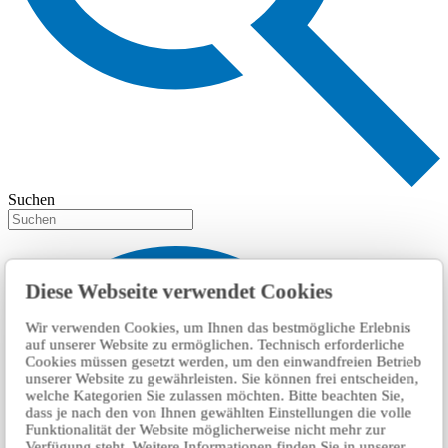
Suchen
Diese Webseite verwendet Cookies
Wir verwenden Cookies, um Ihnen das bestmögliche Erlebnis
auf unserer Website zu ermöglichen. Technisch erforderliche
Cookies müssen gesetzt werden, um den einwandfreien Betrieb
unserer Website zu gewährleisten. Sie können frei entscheiden,
welche Kategorien Sie zulassen möchten. Bitte beachten Sie,
dass je nach den von Ihnen gewählten Einstellungen die volle
Funktionalität der Website möglicherweise nicht mehr zur
Verfügung steht. Weitere Informationen finden Sie in unserer