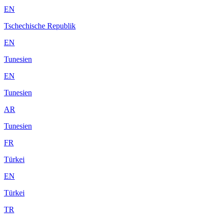
EN
Tschechische Republik
EN
Tunesien
EN
Tunesien
AR
Tunesien
FR
Türkei
EN
Türkei
TR