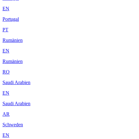
EN
Portugal
PT
Rumänien
EN
Rumänien
RO
Saudi Arabien
EN
Saudi Arabien
AR
Schweden
EN