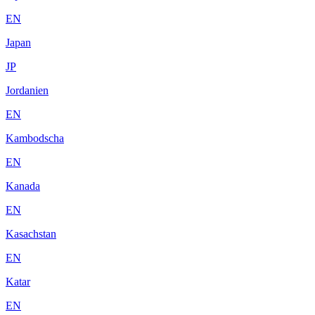
EN
Japan
JP
Jordanien
EN
Kambodscha
EN
Kanada
EN
Kasachstan
EN
Katar
EN