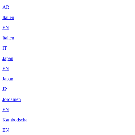
AR
Italien
EN
Italien
IT
Japan
EN
Japan
JP
Jordanien
EN
Kambodscha
EN