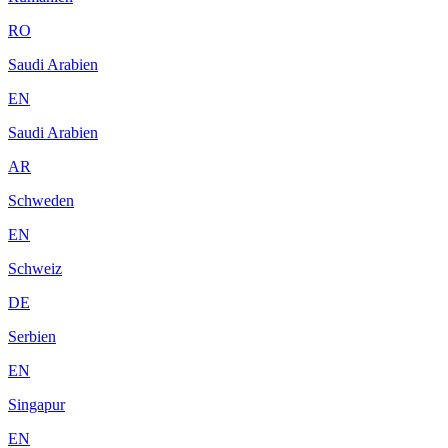
RO
Saudi Arabien
EN
Saudi Arabien
AR
Schweden
EN
Schweiz
DE
Serbien
EN
Singapur
EN