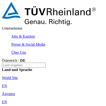
Unternehmen
Jobs & Karriere
Presse & Social Media
Über Uns
Österreich /
DE
Land und Sprache
World Site
EN
Ägypten
EN