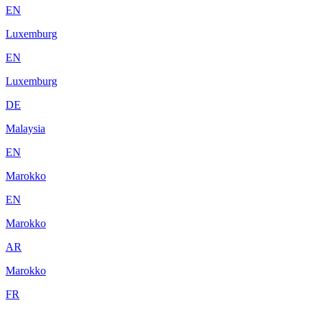
EN
Luxemburg
EN
Luxemburg
DE
Malaysia
EN
Marokko
EN
Marokko
AR
Marokko
FR