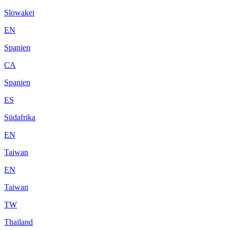
Slowakei
EN
Spanien
CA
Spanien
ES
Südafrika
EN
Taiwan
EN
Taiwan
TW
Thailand