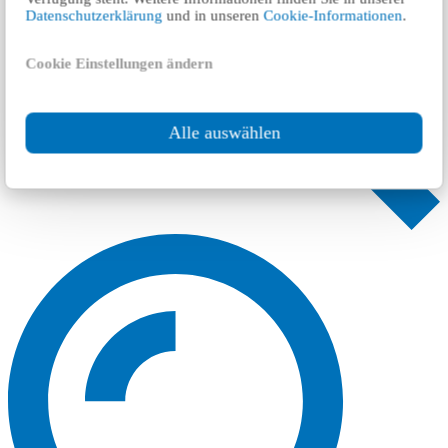
Datenschutzerklärung
und in unseren
Cookie-Informationen
.
Cookie Einstellungen ändern
Alle auswählen