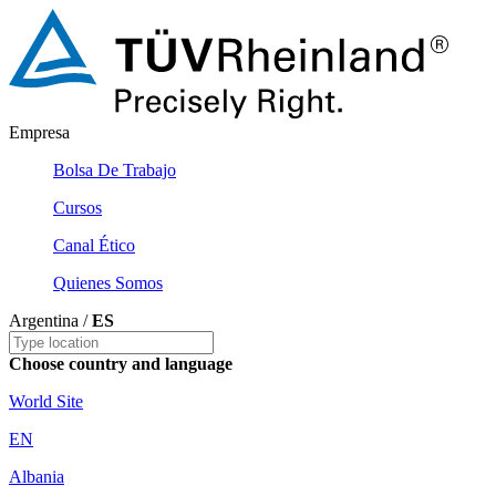
Empresa
Bolsa De Trabajo
Cursos
Canal Ético
Quienes Somos
Argentina /
ES
Choose country and language
World Site
EN
Albania