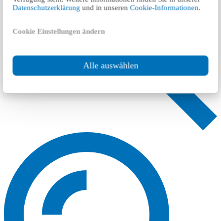
Datenschutzerklärung
und in unseren
Cookie-Informationen
.
Cookie Einstellungen ändern
Alle auswählen