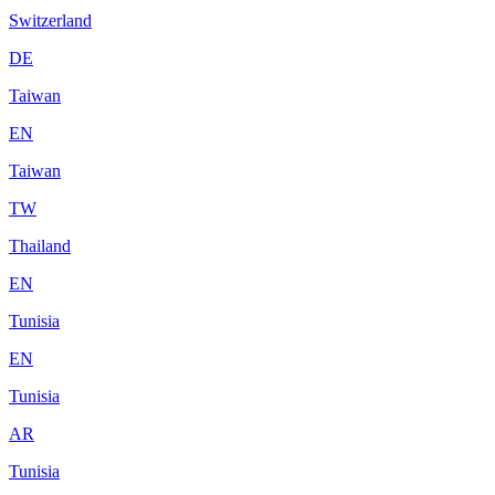
Switzerland
DE
Taiwan
EN
Taiwan
TW
Thailand
EN
Tunisia
EN
Tunisia
AR
Tunisia