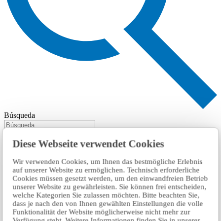
Búsqueda
Diese Webseite verwendet Cookies
Wir verwenden Cookies, um Ihnen das bestmögliche Erlebnis
auf unserer Website zu ermöglichen. Technisch erforderliche
Cookies müssen gesetzt werden, um den einwandfreien Betrieb
unserer Website zu gewährleisten. Sie können frei entscheiden,
welche Kategorien Sie zulassen möchten. Bitte beachten Sie,
dass je nach den von Ihnen gewählten Einstellungen die volle
Funktionalität der Website möglicherweise nicht mehr zur
Verfügung steht. Weitere Informationen finden Sie in unserer