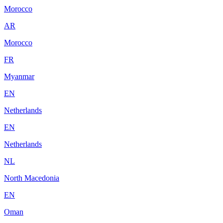
Morocco
AR
Morocco
FR
Myanmar
EN
Netherlands
EN
Netherlands
NL
North Macedonia
EN
Oman