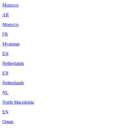
Morocco
AR
Morocco
FR
Myanmar
EN
Netherlands
EN
Netherlands
NL
North Macedonia
EN
Oman