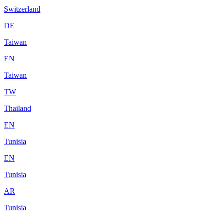
Switzerland
DE
Taiwan
EN
Taiwan
TW
Thailand
EN
Tunisia
EN
Tunisia
AR
Tunisia