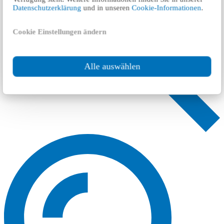
Datenschutzerklärung
und in unseren
Cookie-Informationen
.
Cookie Einstellungen ändern
Alle auswählen