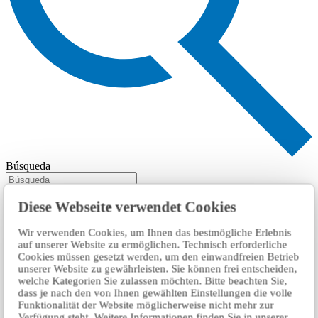
Búsqueda
Diese Webseite verwendet Cookies
Wir verwenden Cookies, um Ihnen das bestmögliche Erlebnis
auf unserer Website zu ermöglichen. Technisch erforderliche
Cookies müssen gesetzt werden, um den einwandfreien Betrieb
unserer Website zu gewährleisten. Sie können frei entscheiden,
welche Kategorien Sie zulassen möchten. Bitte beachten Sie,
dass je nach den von Ihnen gewählten Einstellungen die volle
Funktionalität der Website möglicherweise nicht mehr zur
Verfügung steht. Weitere Informationen finden Sie in unserer