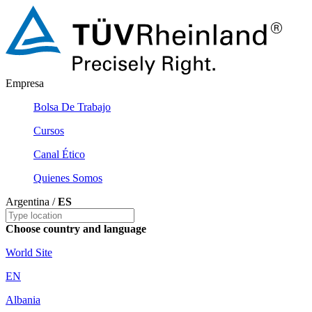
Empresa
Bolsa De Trabajo
Cursos
Canal Ético
Quienes Somos
Argentina /
ES
Choose country and language
World Site
EN
Albania