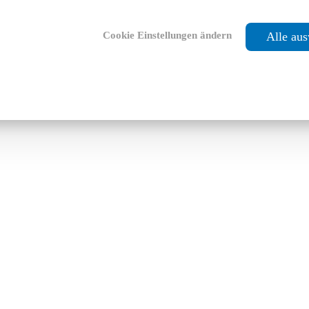
Cookie Einstellungen ändern
Alle au