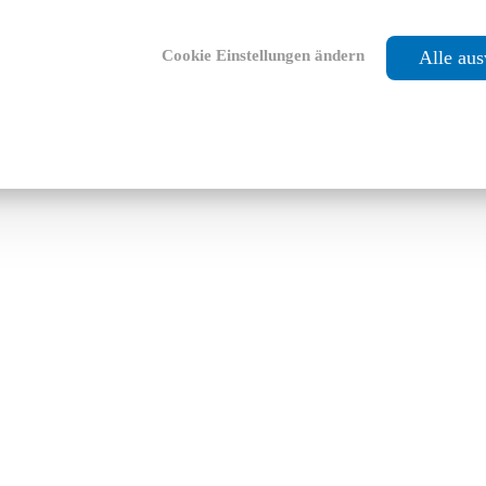
Cookie Einstellungen ändern
Alle au