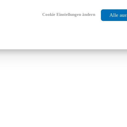
Cookie Einstellungen ändern
Alle au