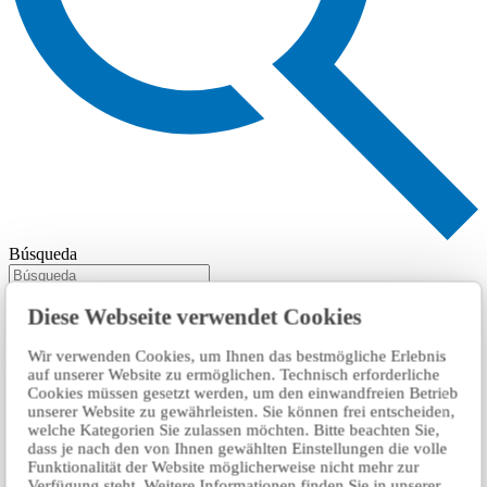
Búsqueda
Diese Webseite verwendet Cookies
Wir verwenden Cookies, um Ihnen das bestmögliche Erlebnis
auf unserer Website zu ermöglichen. Technisch erforderliche
Cookies müssen gesetzt werden, um den einwandfreien Betrieb
unserer Website zu gewährleisten. Sie können frei entscheiden,
welche Kategorien Sie zulassen möchten. Bitte beachten Sie,
dass je nach den von Ihnen gewählten Einstellungen die volle
Funktionalität der Website möglicherweise nicht mehr zur
Verfügung steht. Weitere Informationen finden Sie in unserer