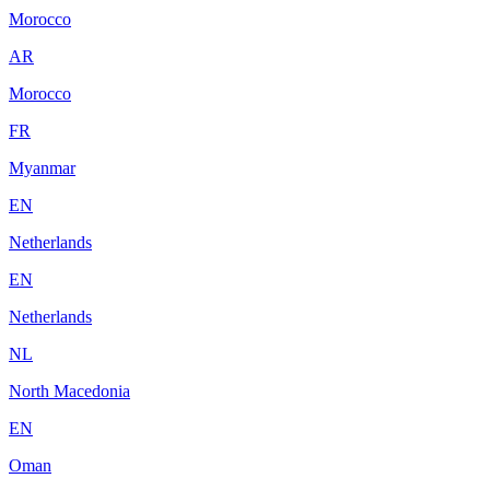
Morocco
AR
Morocco
FR
Myanmar
EN
Netherlands
EN
Netherlands
NL
North Macedonia
EN
Oman