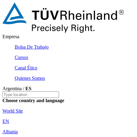
Empresa
Bolsa De Trabajo
Cursos
Canal Ético
Quienes Somos
Argentina /
ES
Choose country and language
World Site
EN
Albania