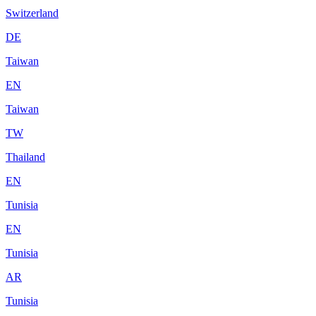
Switzerland
DE
Taiwan
EN
Taiwan
TW
Thailand
EN
Tunisia
EN
Tunisia
AR
Tunisia