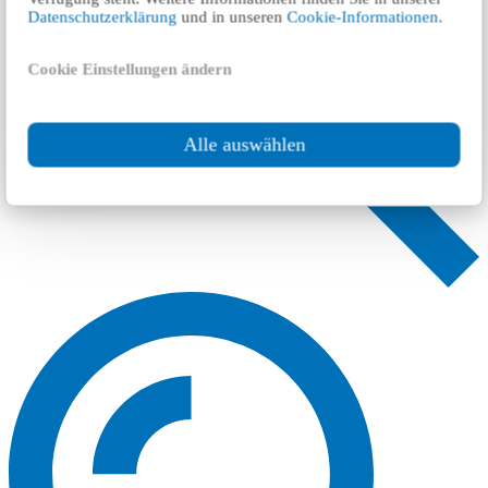
Datenschutzerklärung
und in unseren
Cookie-Informationen
.
Cookie Einstellungen ändern
Alle auswählen