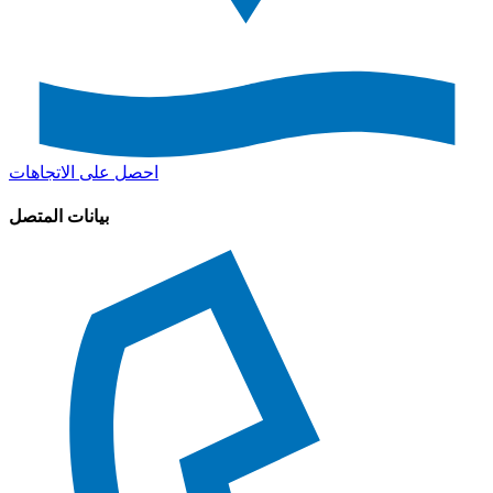
احصل على الاتجاهات
بيانات المتصل