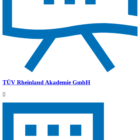
TÜV Rheinland Akademie GmbH