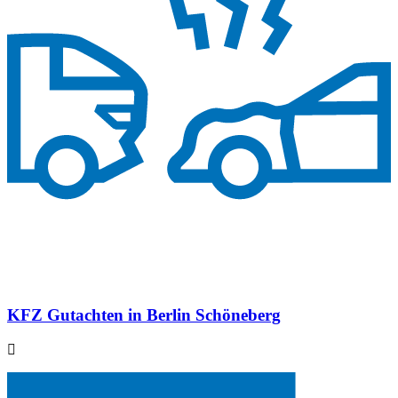
KFZ Gutachten in Berlin Schöneberg