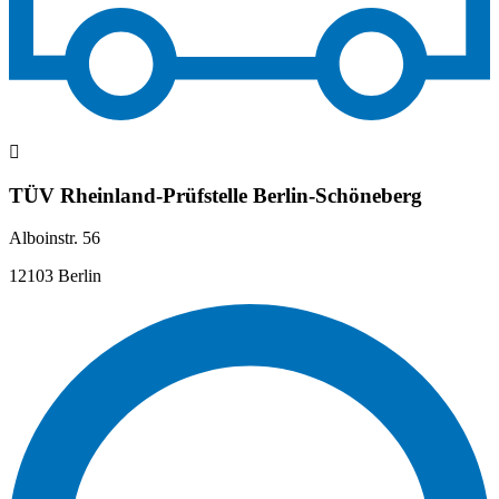
TÜV Rheinland-Prüfstelle Berlin-Schöneberg
Alboinstr. 56
12103 Berlin