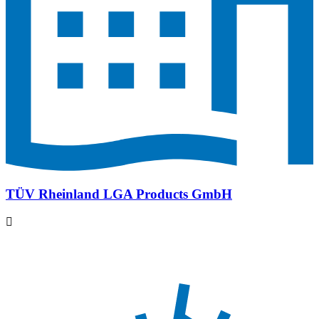
TÜV Rheinland LGA Products GmbH