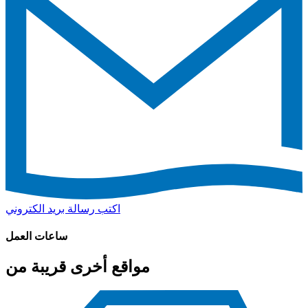
اكتب رسالة بريد الكتروني
ساعات العمل
مواقع أخرى قريبة من