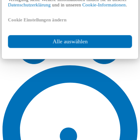
Datenschutzerklärung
und in unseren
Cookie-Informationen
.
Cookie Einstellungen ändern
Alle auswählen