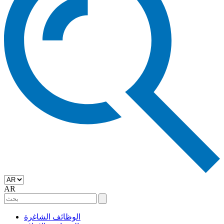
AR
الوظائف الشاغرة