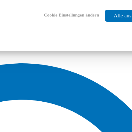
Cookie Einstellungen ändern
Alle au