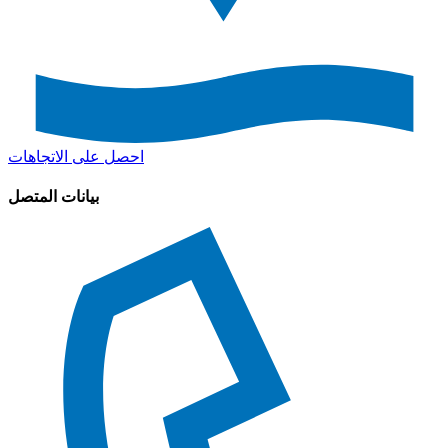
احصل على الاتجاهات
بيانات المتصل