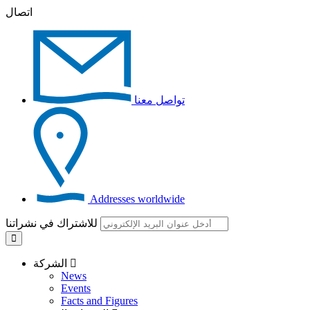
اتصال
تواصل معنا
Addresses worldwide
للاشتراك في نشراتنا
الشركة
News
Events
Facts and Figures