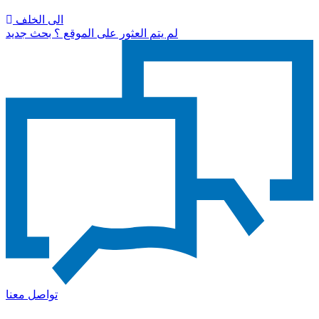
الى الخلف
لم يتم العثور على الموقع ؟ بحث جديد
تواصل معنا