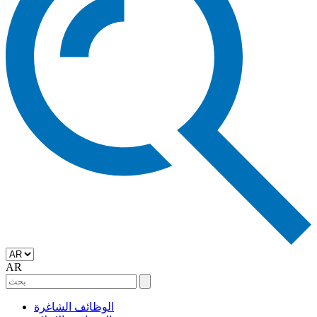
AR
الوظائف الشاغرة