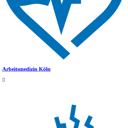
Arbeitsmedizin Köln