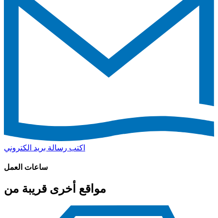
اكتب رسالة بريد الكتروني
ساعات العمل
مواقع أخرى قريبة من