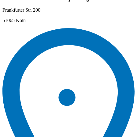
Frankfurter Str. 200
51065 Köln