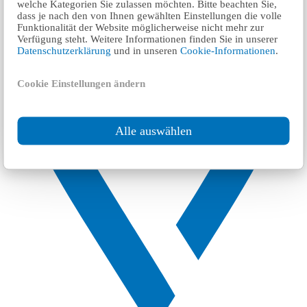
welche Kategorien Sie zulassen möchten. Bitte beachten Sie,
dass je nach den von Ihnen gewählten Einstellungen die volle
Funktionalität der Website möglicherweise nicht mehr zur
Verfügung steht. Weitere Informationen finden Sie in unserer
Datenschutzerklärung
und in unseren
Cookie-Informationen
.
Cookie Einstellungen ändern
Alle auswählen