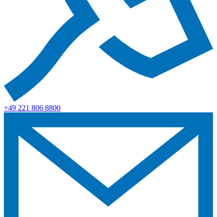
+49 221 806 8800