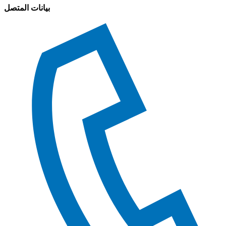
بيانات المتصل