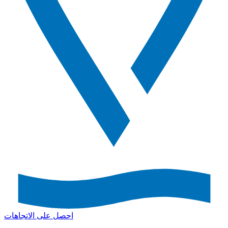
احصل على الاتجاهات