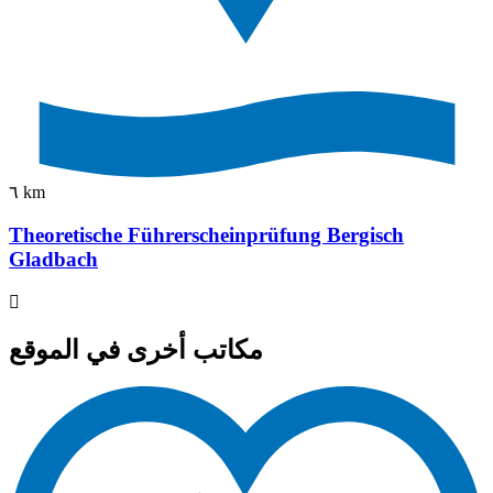
٦ km
Theoretische Führerscheinprüfung Bergisch
Gladbach
مكاتب أخرى في الموقع