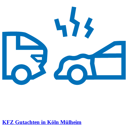
KFZ Gutachten in Köln Mülheim