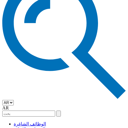
AR
الوظائف الشاغرة