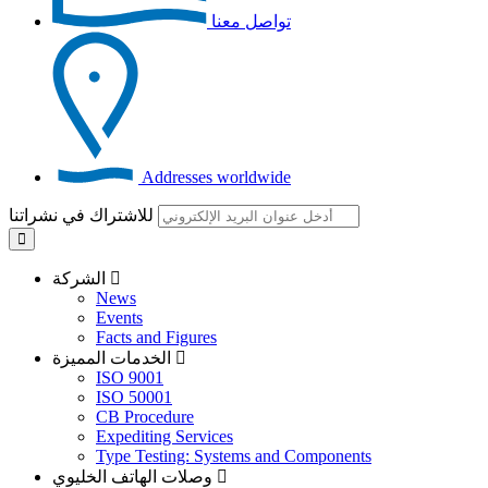
تواصل معنا
Addresses worldwide
للاشتراك في نشراتنا
الشركة
News
Events
Facts and Figures
الخدمات المميزة
ISO 9001
ISO 50001
CB Procedure
Expediting Services
Type Testing: Systems and Components
وصلات الهاتف الخليوي