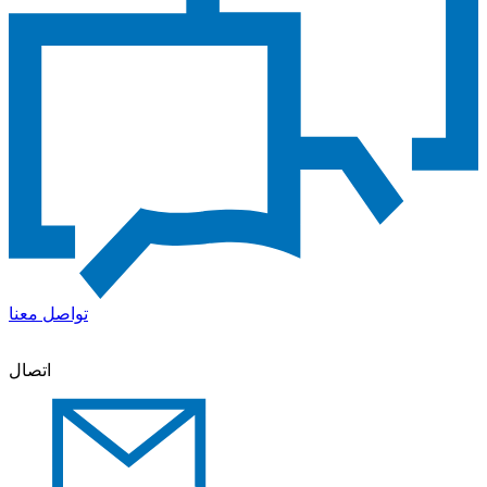
تواصل معنا
اتصال