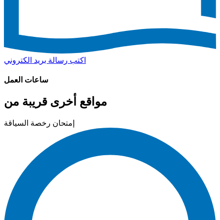
اكتب رسالة بريد الكتروني
ساعات العمل
مواقع أخرى قريبة من
إمتحان رخصة السياقة