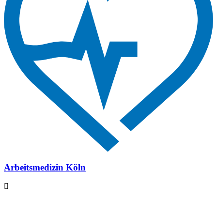
Arbeitsmedizin Köln