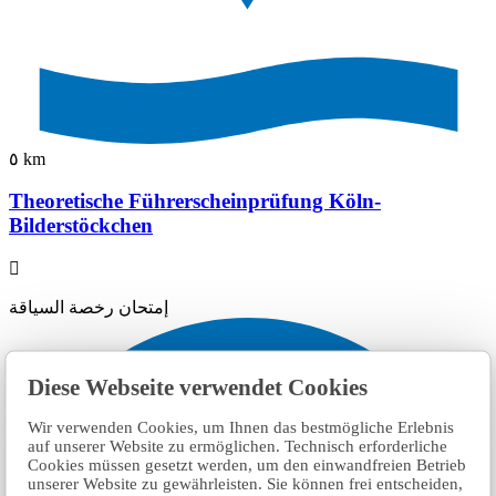
٥ km
Theoretische Führerscheinprüfung Köln-
Bilderstöckchen
إمتحان رخصة السياقة
Diese Webseite verwendet Cookies
Wir verwenden Cookies, um Ihnen das bestmögliche Erlebnis
auf unserer Website zu ermöglichen. Technisch erforderliche
Cookies müssen gesetzt werden, um den einwandfreien Betrieb
unserer Website zu gewährleisten. Sie können frei entscheiden,