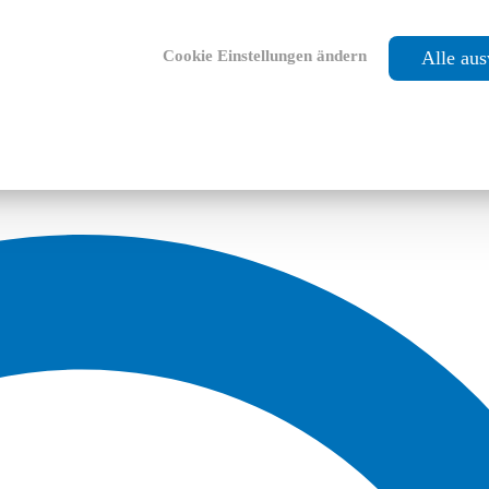
Cookie Einstellungen ändern
Alle au