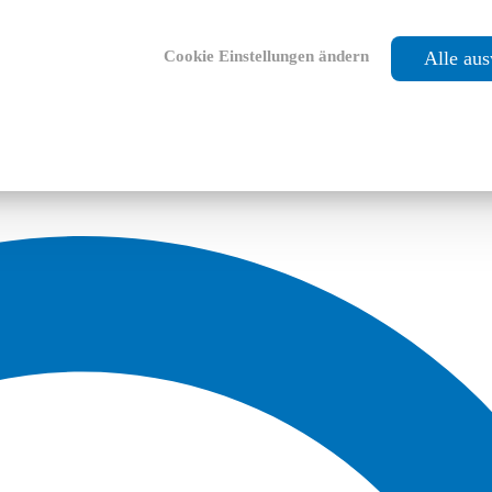
Cookie Einstellungen ändern
Alle au