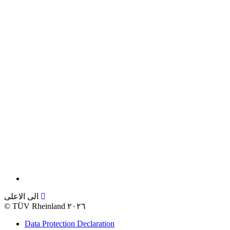
الى الاعلى
©
TÜV Rheinland ٢٠٢٦
Data Protection Declaration