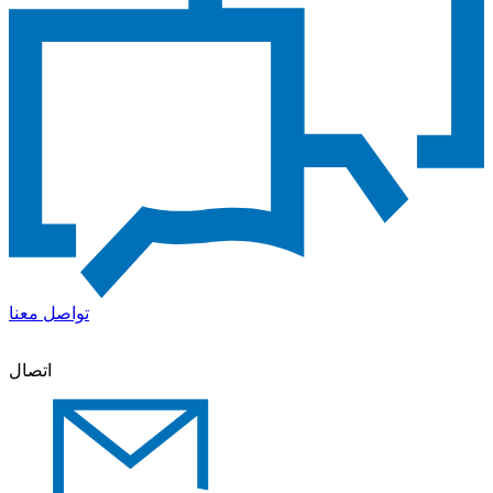
تواصل معنا
اتصال