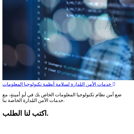
خدمات الأمن المُدارة لسلامة أنظمة تكنولوجيا المعلومات
ضع أمن نظام تكنولوجيا المعلومات الخاص بك في أيدٍ أمينةٍ، مع
خدمات الأمن المُدارة الخاصة بنا.
اكتب لنا الطلب.