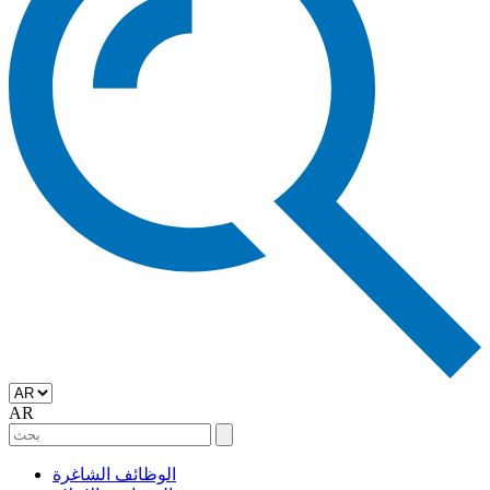
AR
الوظائف الشاغرة