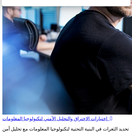
اختبارات الاختراق والتحليل الأمني لتكنولوجيا المعلومات
تحديد الثغرات في البنية التحتية لتكنولوجيا المعلومات مع تحليل أمن