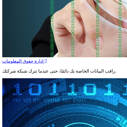
إدارة حقوق المعلومات
راقب البيانات الخاصة بك دائمًا، حتى عندما تترك شبكة شركتك.