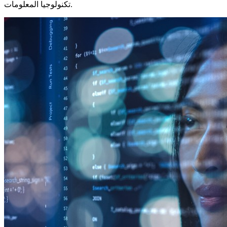
تكنولوجيا المعلومات.