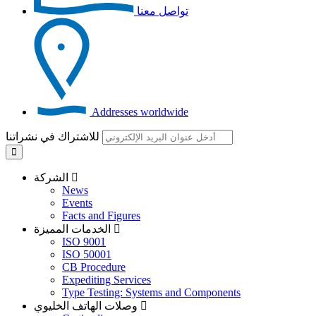
تواصل معنا
Addresses worldwide
للاشتراك في نشراتنا
الشركة
News
Events
Facts and Figures
الخدمات المميزة
ISO 9001
ISO 50001
CB Procedure
Expediting Services
Type Testing: Systems and Components
وصلات الهاتف الخليوي