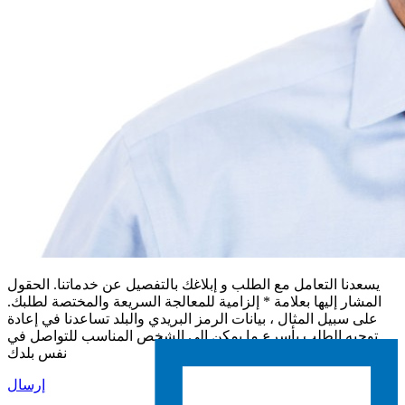
يسعدنا التعامل مع الطلب و إبلاغك بالتفصيل عن خدماتنا. الحقول
المشار إليها بعلامة * إلزامية للمعالجة السريعة والمختصة لطلبك.
على سبيل المثال ، بيانات الرمز البريدي والبلد تساعدنا في إعادة
توجيه الطلب بأسرع ما يمكن إلى الشخص المناسب للتواصل في
نفس بلدك
إرسال