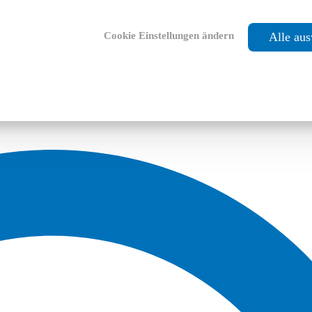
Cookie Einstellungen ändern
Alle au