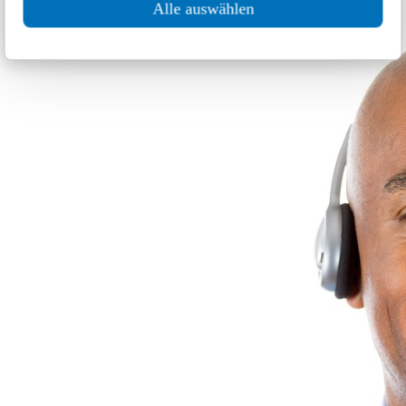
Alle auswählen