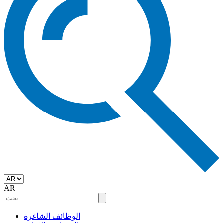
AR
الوظائف الشاغرة