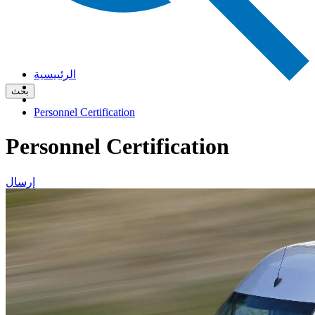
الرئييسية
بحث
Personnel Certification
Personnel Certification
إرسال