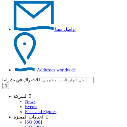
تواصل معنا
Addresses worldwide
للاشتراك في نشراتنا
الشركة
News
Events
Facts and Figures
الخدمات المميزة
ISO 9001