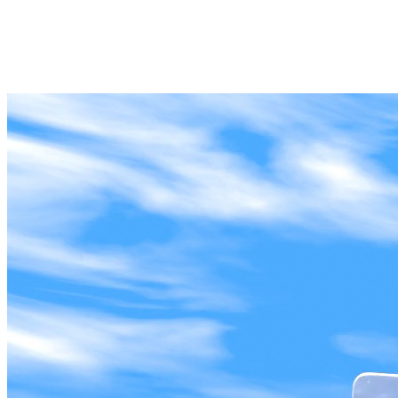
Search