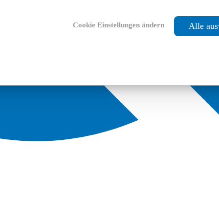
Cookie Einstellungen ändern
Alle au