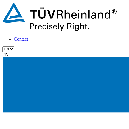
Contact
EN