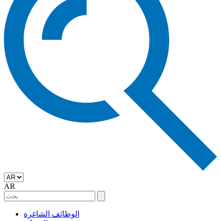
AR
الوظائف الشاغرة