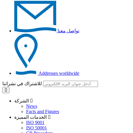
تواصل معنا
Addresses worldwide
للاشتراك في نشراتنا
الشركة
News
Facts and Figures
الخدمات المميزة
ISO 9001
ISO 50001