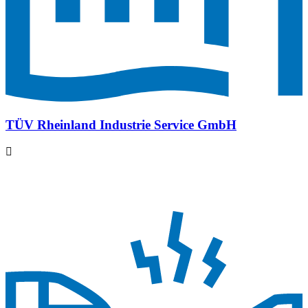
TÜV Rheinland Industrie Service GmbH