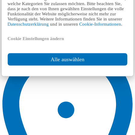
welche Kategorien Sie zulassen möchten. Bitte beachten Sie,
dass je nach den von Ihnen gewählten Einstellungen die volle
Funktionalität der Website möglicherweise nicht mehr zur
Verfügung steht. Weitere Informationen finden Sie in unserer
Datenschutzerklärung
und in unseren
Cookie-Informationen
.
Cookie Einstellungen ändern
Alle auswählen