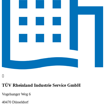
TÜV Rheinland Industrie Service GmbH
Vogelsanger Weg 6
40470 Düsseldorf