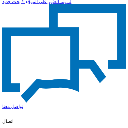
لم يتم العثور على الموقع ؟ بحث جديد
تواصل معنا
اتصال