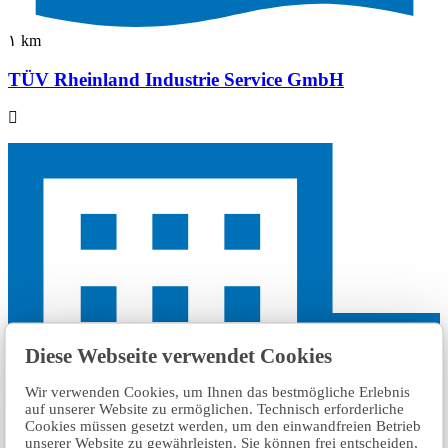
١ km
TÜV Rheinland Industrie Service GmbH
Diese Webseite verwendet Cookies
Wir verwenden Cookies, um Ihnen das bestmögliche Erlebnis
auf unserer Website zu ermöglichen. Technisch erforderliche
Cookies müssen gesetzt werden, um den einwandfreien Betrieb
unserer Website zu gewährleisten. Sie können frei entscheiden,