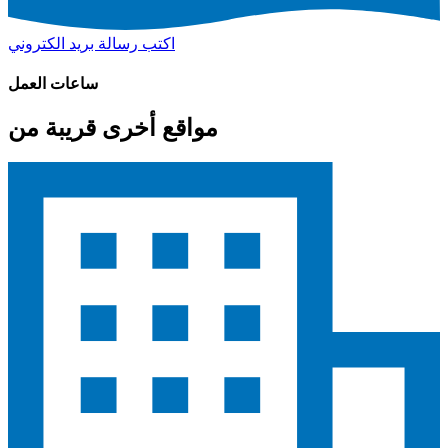
اكتب رسالة بريد الكتروني
ساعات العمل
مواقع أخرى قريبة من