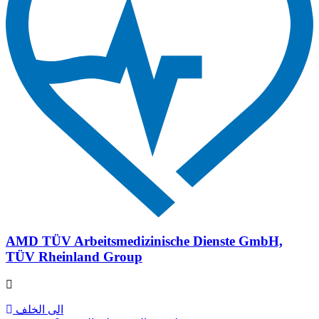
AMD TÜV Arbeitsmedizinische Dienste GmbH,
TÜV Rheinland Group
الى الخلف