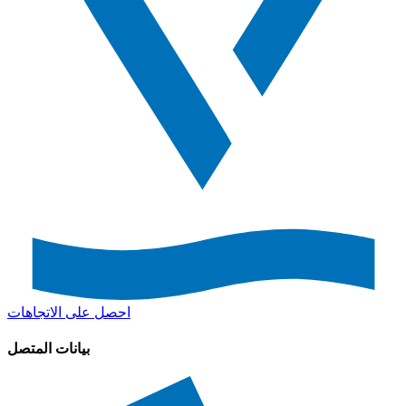
احصل على الاتجاهات
بيانات المتصل