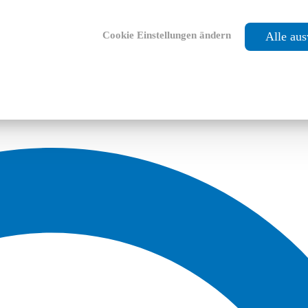
Cookie Einstellungen ändern
Alle au