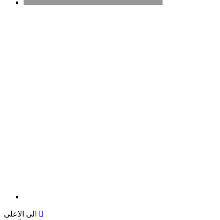
الى الاعلى