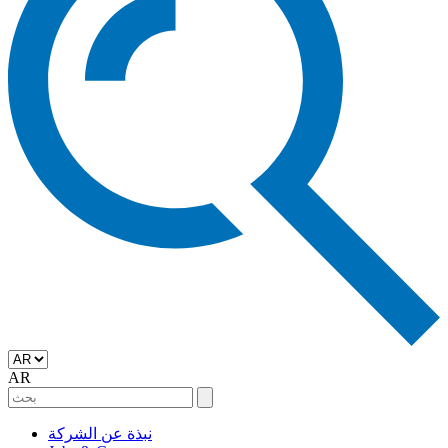
AR
نبذة عن الشركة