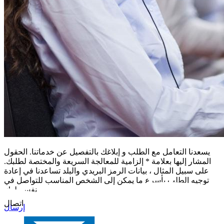
يسعدنا التعامل مع الطلب و إبلاغك بالتفصيل عن خدماتنا. الحقول
المشار إليها بعلامة * إلزامية للمعالجة السريعة والمختصة لطلبك.
على سبيل المثال ، بيانات الرمز البريدي والبلد تساعدنا في إعادة
توجيه الطلب بأسرع ما يمكن إلى الشخص المناسب للتواصل في
نفس بلدك
اتصال
إرسال