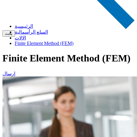
الرئييسية
السلع الرأسمالية
بحث
الالات
Finite Element Method (FEM)
Finite Element Method (FEM)
إرسال