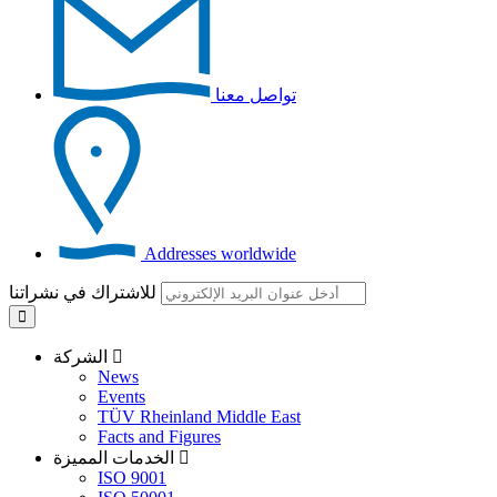
تواصل معنا
Addresses worldwide
للاشتراك في نشراتنا
الشركة
News
Events
TÜV Rheinland Middle East
Facts and Figures
الخدمات المميزة
ISO 9001