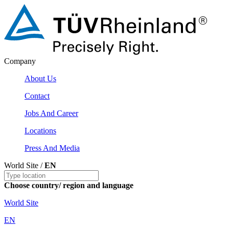
Company
About Us
Contact
Jobs And Career
Locations
Press And Media
World Site /
EN
Choose country/ region and language
World Site
EN