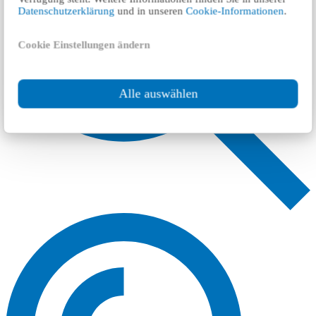
Datenschutzerklärung
und in unseren
Cookie-Informationen
.
Cookie Einstellungen ändern
Alle auswählen