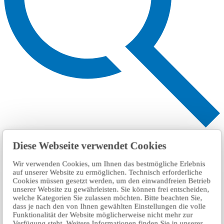
Search
Diese Webseite verwendet Cookies
Wir verwenden Cookies, um Ihnen das bestmögliche Erlebnis
auf unserer Website zu ermöglichen. Technisch erforderliche
Cookies müssen gesetzt werden, um den einwandfreien Betrieb
unserer Website zu gewährleisten. Sie können frei entscheiden,
welche Kategorien Sie zulassen möchten. Bitte beachten Sie,
dass je nach den von Ihnen gewählten Einstellungen die volle
Funktionalität der Website möglicherweise nicht mehr zur
Verfügung steht. Weitere Informationen finden Sie in unserer