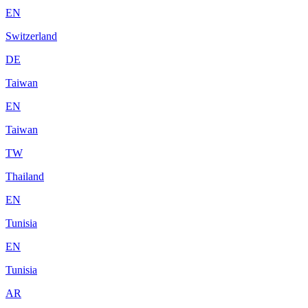
EN
Switzerland
DE
Taiwan
EN
Taiwan
TW
Thailand
EN
Tunisia
EN
Tunisia
AR