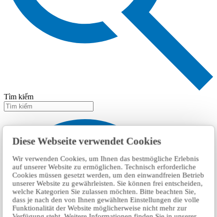
Tìm kiếm
Diese Webseite verwendet Cookies
Wir verwenden Cookies, um Ihnen das bestmögliche Erlebnis
auf unserer Website zu ermöglichen. Technisch erforderliche
Cookies müssen gesetzt werden, um den einwandfreien Betrieb
unserer Website zu gewährleisten. Sie können frei entscheiden,
welche Kategorien Sie zulassen möchten. Bitte beachten Sie,
dass je nach den von Ihnen gewählten Einstellungen die volle
Funktionalität der Website möglicherweise nicht mehr zur
Verfügung steht. Weitere Informationen finden Sie in unserer