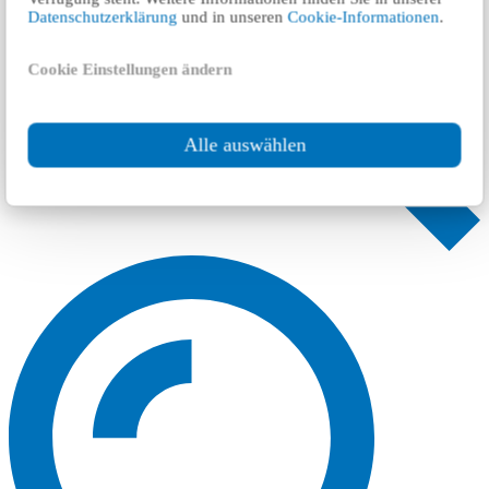
Datenschutzerklärung
und in unseren
Cookie-Informationen
.
Cookie Einstellungen ändern
Alle auswählen