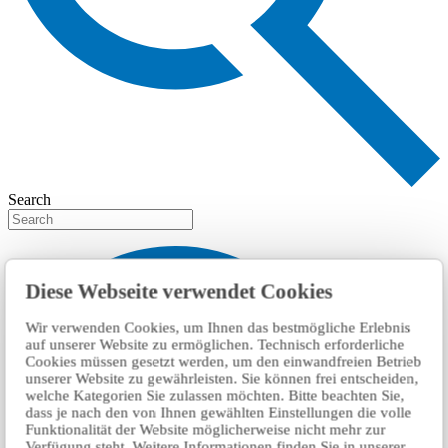
Search
Diese Webseite verwendet Cookies
Wir verwenden Cookies, um Ihnen das bestmögliche Erlebnis
auf unserer Website zu ermöglichen. Technisch erforderliche
Cookies müssen gesetzt werden, um den einwandfreien Betrieb
unserer Website zu gewährleisten. Sie können frei entscheiden,
welche Kategorien Sie zulassen möchten. Bitte beachten Sie,
dass je nach den von Ihnen gewählten Einstellungen die volle
Funktionalität der Website möglicherweise nicht mehr zur
Verfügung steht. Weitere Informationen finden Sie in unserer