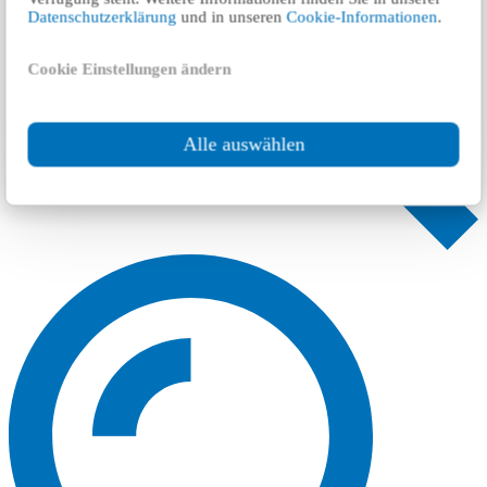
Datenschutzerklärung
und in unseren
Cookie-Informationen
.
Cookie Einstellungen ändern
Alle auswählen