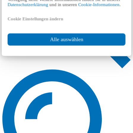
Datenschutzerklärung
und in unseren
Cookie-Informationen
.
Cookie Einstellungen ändern
Alle auswählen