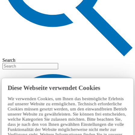
Search
Diese Webseite verwendet Cookies
Wir verwenden Cookies, um Ihnen das bestmögliche Erlebnis
auf unserer Website zu ermöglichen. Technisch erforderliche
Cookies müssen gesetzt werden, um den einwandfreien Betrieb
unserer Website zu gewährleisten. Sie können frei entscheiden,
welche Kategorien Sie zulassen möchten. Bitte beachten Sie,
dass je nach den von Ihnen gewählten Einstellungen die volle
Funktionalität der Website möglicherweise nicht mehr zur
Verfügung steht. Weitere Informationen finden Sie in unserer