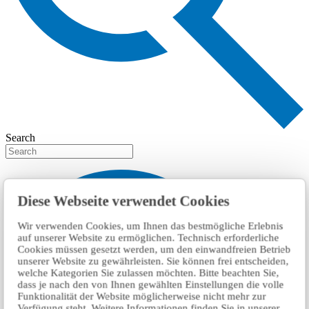
Search
Diese Webseite verwendet Cookies
Wir verwenden Cookies, um Ihnen das bestmögliche Erlebnis
auf unserer Website zu ermöglichen. Technisch erforderliche
Cookies müssen gesetzt werden, um den einwandfreien Betrieb
unserer Website zu gewährleisten. Sie können frei entscheiden,
welche Kategorien Sie zulassen möchten. Bitte beachten Sie,
dass je nach den von Ihnen gewählten Einstellungen die volle
Funktionalität der Website möglicherweise nicht mehr zur
Verfügung steht. Weitere Informationen finden Sie in unserer