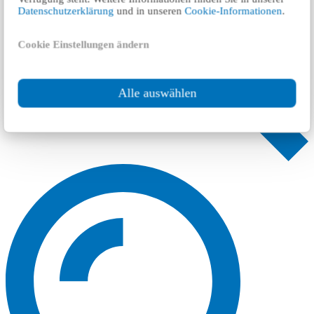
Datenschutzerklärung
und in unseren
Cookie-Informationen
.
Cookie Einstellungen ändern
Alle auswählen