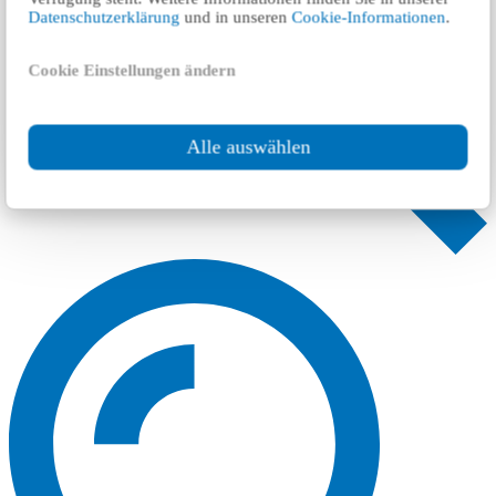
Datenschutzerklärung
und in unseren
Cookie-Informationen
.
Cookie Einstellungen ändern
Alle auswählen