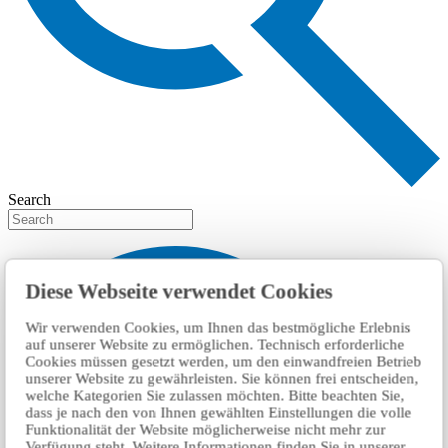
Search
Diese Webseite verwendet Cookies
Wir verwenden Cookies, um Ihnen das bestmögliche Erlebnis
auf unserer Website zu ermöglichen. Technisch erforderliche
Cookies müssen gesetzt werden, um den einwandfreien Betrieb
unserer Website zu gewährleisten. Sie können frei entscheiden,
welche Kategorien Sie zulassen möchten. Bitte beachten Sie,
dass je nach den von Ihnen gewählten Einstellungen die volle
Funktionalität der Website möglicherweise nicht mehr zur
Verfügung steht. Weitere Informationen finden Sie in unserer