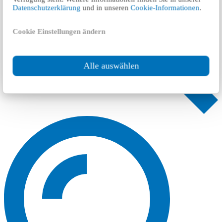
Datenschutzerklärung
und in unseren
Cookie-Informationen
.
Cookie Einstellungen ändern
Alle auswählen