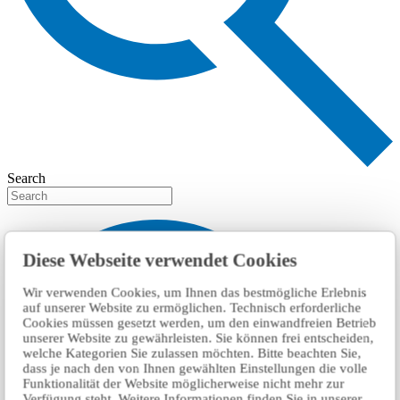
Search
Diese Webseite verwendet Cookies
Wir verwenden Cookies, um Ihnen das bestmögliche Erlebnis
auf unserer Website zu ermöglichen. Technisch erforderliche
Cookies müssen gesetzt werden, um den einwandfreien Betrieb
unserer Website zu gewährleisten. Sie können frei entscheiden,
welche Kategorien Sie zulassen möchten. Bitte beachten Sie,
dass je nach den von Ihnen gewählten Einstellungen die volle
Funktionalität der Website möglicherweise nicht mehr zur
Verfügung steht. Weitere Informationen finden Sie in unserer