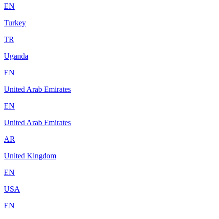
EN
Turkey
TR
Uganda
EN
United Arab Emirates
EN
United Arab Emirates
AR
United Kingdom
EN
USA
EN