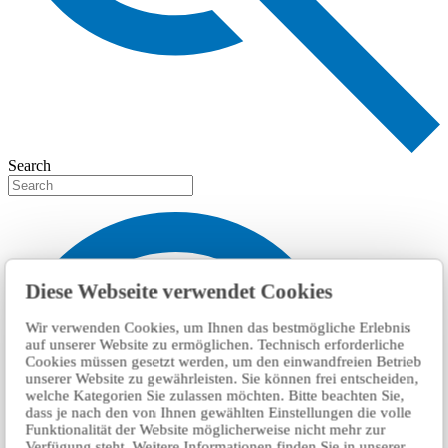
Search
Diese Webseite verwendet Cookies
Wir verwenden Cookies, um Ihnen das bestmögliche Erlebnis
auf unserer Website zu ermöglichen. Technisch erforderliche
Cookies müssen gesetzt werden, um den einwandfreien Betrieb
unserer Website zu gewährleisten. Sie können frei entscheiden,
welche Kategorien Sie zulassen möchten. Bitte beachten Sie,
dass je nach den von Ihnen gewählten Einstellungen die volle
Funktionalität der Website möglicherweise nicht mehr zur
Verfügung steht. Weitere Informationen finden Sie in unserer