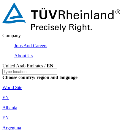
Company
Jobs And Careers
About Us
United Arab Emirates /
EN
Choose country/ region and language
World Site
EN
Albania
EN
Argentina