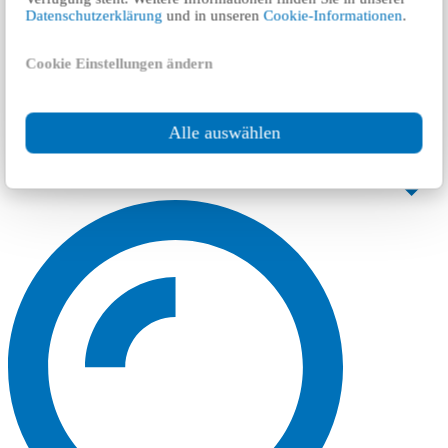
Datenschutzerklärung
und in unseren
Cookie-Informationen
.
Cookie Einstellungen ändern
Alle auswählen