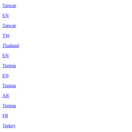
Taiwan
EN
Taiwan
TW
Thailand
EN
Tunisia
EN
Tunisia
AR
Tunisia
FR
Turkey