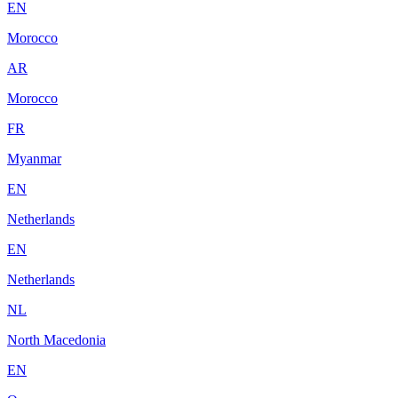
EN
Morocco
AR
Morocco
FR
Myanmar
EN
Netherlands
EN
Netherlands
NL
North Macedonia
EN