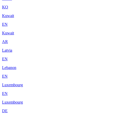
KO
Kuwait
EN
Kuwait
AR
Latvia
EN
Lebanon
EN
Luxembourg
EN
Luxembourg
DE