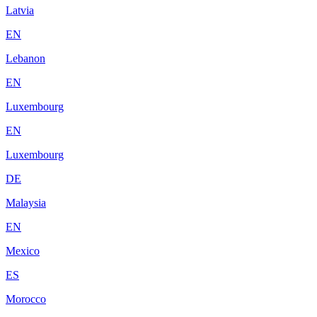
Latvia
EN
Lebanon
EN
Luxembourg
EN
Luxembourg
DE
Malaysia
EN
Mexico
ES
Morocco