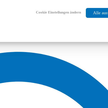
Cookie Einstellungen ändern
Alle au