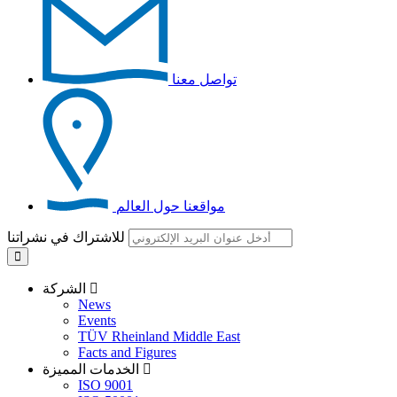
تواصل معنا
مواقعنا حول العالم
للاشتراك في نشراتنا
الشركة
News
Events
TÜV Rheinland Middle East
Facts and Figures
الخدمات المميزة
ISO 9001