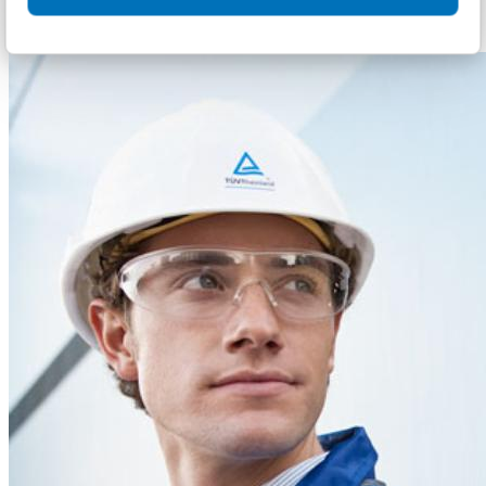
خدمات الاختبار بالموجات فوق الصوتية (UT)