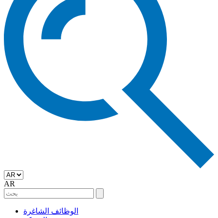
AR
الوظائف الشاغرة