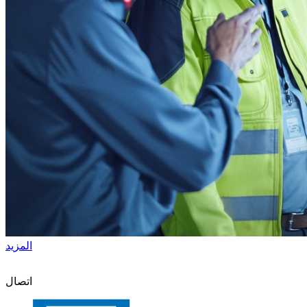
المزيد
اتصال