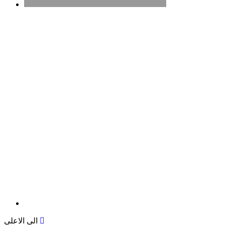
الى الاعلى