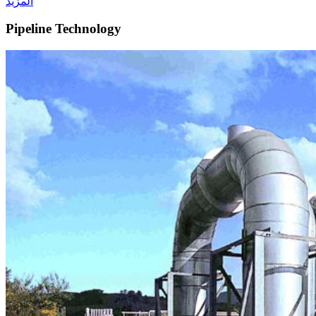
المزيد
Pipeline Technology