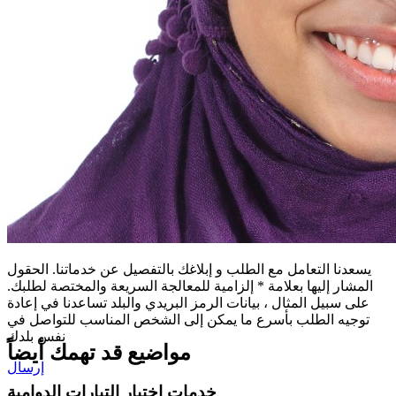
يسعدنا التعامل مع الطلب و إبلاغك بالتفصيل عن خدماتنا. الحقول
المشار إليها بعلامة * إلزامية للمعالجة السريعة والمختصة لطلبك.
على سبيل المثال ، بيانات الرمز البريدي والبلد تساعدنا في إعادة
توجيه الطلب بأسرع ما يمكن إلى الشخص المناسب للتواصل في
نفس بلدك
مواضيع قد تهمك أيضاً
إرسال
خدمات اختبار التيارات الدوامية