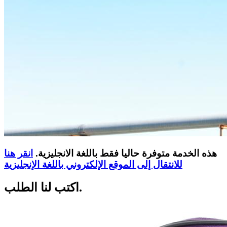
هذه الخدمة متوفرة حاليا فقط باللغة الانجليزية.
انقر هنا
للانتقال إلى الموقع الإلكتروني باللغة الإنجليزية
اكتب لنا الطلب.