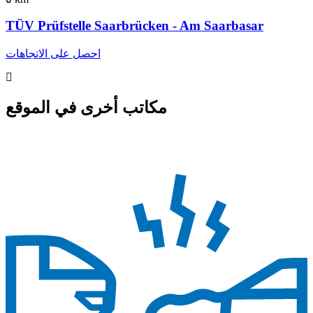
TÜV Prüfstelle Saarbrücken - Am Saarbasar
احصل على الاتجاهات
مكاتب أخرى في الموقع