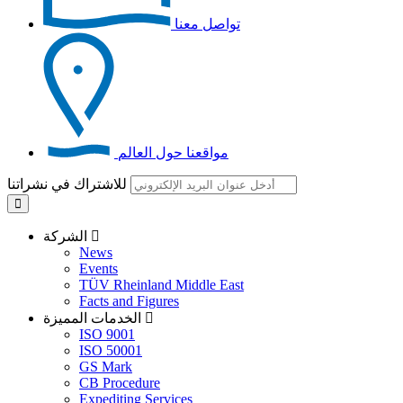
تواصل معنا
مواقعنا حول العالم
للاشتراك في نشراتنا
الشركة
News
Events
TÜV Rheinland Middle East
Facts and Figures
الخدمات المميزة
ISO 9001
ISO 50001
GS Mark
CB Procedure
Expediting Services