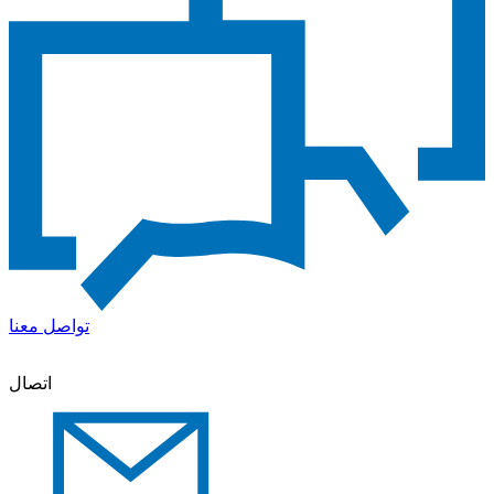
تواصل معنا
اتصال