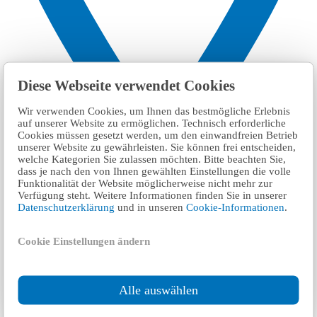
Diese Webseite verwendet Cookies
Wir verwenden Cookies, um Ihnen das bestmögliche Erlebnis
auf unserer Website zu ermöglichen. Technisch erforderliche
Cookies müssen gesetzt werden, um den einwandfreien Betrieb
unserer Website zu gewährleisten. Sie können frei entscheiden,
welche Kategorien Sie zulassen möchten. Bitte beachten Sie,
dass je nach den von Ihnen gewählten Einstellungen die volle
Funktionalität der Website möglicherweise nicht mehr zur
Verfügung steht. Weitere Informationen finden Sie in unserer
Datenschutzerklärung
und in unseren
Cookie-Informationen
.
Cookie Einstellungen ändern
Alle auswählen
٣ km