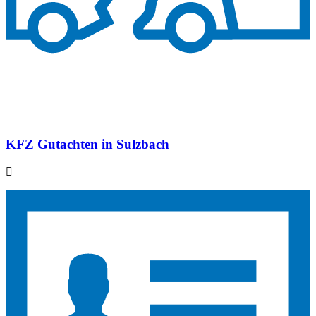
KFZ Gutachten in Sulzbach