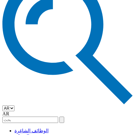
AR
الوظائف الشاغرة