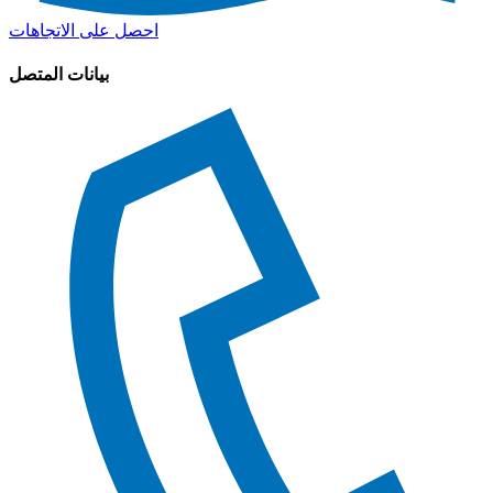
احصل على الاتجاهات
بيانات المتصل