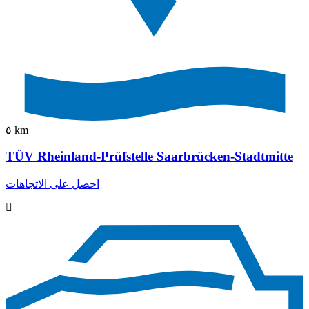
٥ km
TÜV Rheinland-Prüfstelle Saarbrücken-Stadtmitte
احصل على الاتجاهات