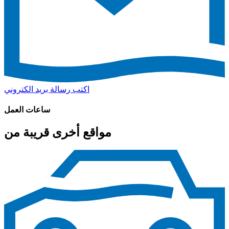
اكتب رسالة بريد الكتروني
ساعات العمل
مواقع أخرى قريبة من