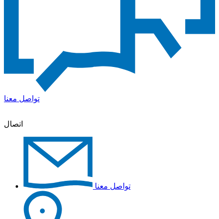
تواصل معنا
اتصال
تواصل معنا