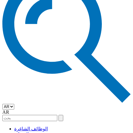
AR
الوظائف الشاغرة