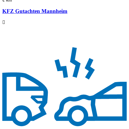
KFZ Gutachten Mannheim