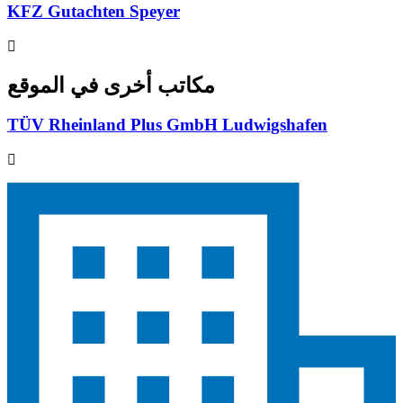
KFZ Gutachten Speyer
مكاتب أخرى في الموقع
TÜV Rheinland Plus GmbH Ludwigshafen