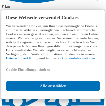
٣ km
KFZ Gutachten Mutterstadt
Diese Webseite verwendet Cookies
Wir verwenden Cookies, um Ihnen das bestmögliche Erlebnis
auf unserer Website zu ermöglichen. Technisch erforderliche
Cookies müssen gesetzt werden, um den einwandfreien Betrieb
unserer Website zu gewährleisten. Sie können frei entscheiden,
welche Kategorien Sie zulassen möchten. Bitte beachten Sie,
dass je nach den von Ihnen gewählten Einstellungen die volle
Funktionalität der Website möglicherweise nicht mehr zur
Verfügung steht. Weitere Informationen finden Sie in unserer
Datenschutzerklärung
und in unseren
Cookie-Informationen
.
Cookie Einstellungen ändern
Alle auswählen