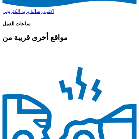
اكتب رسالة بريد الكتروني
ساعات العمل
مواقع أخرى قريبة من