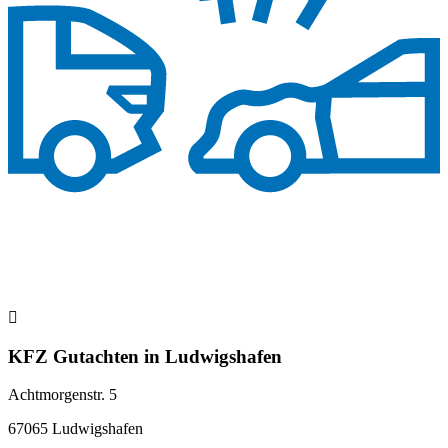
KFZ Gutachten in Ludwigshafen
Achtmorgenstr. 5
67065 Ludwigshafen