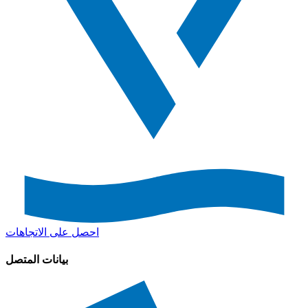
احصل على الاتجاهات
بيانات المتصل