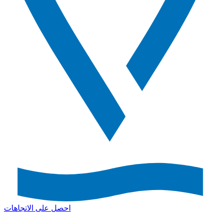
احصل على الاتجاهات