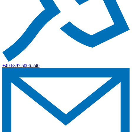
+49 6897 5006-240