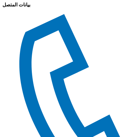
بيانات المتصل