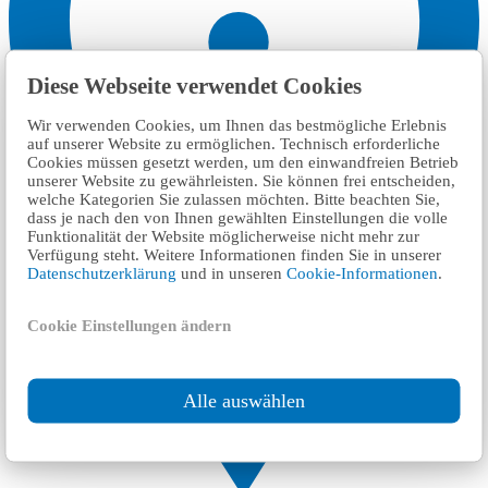
Diese Webseite verwendet Cookies
Wir verwenden Cookies, um Ihnen das bestmögliche Erlebnis
auf unserer Website zu ermöglichen. Technisch erforderliche
Cookies müssen gesetzt werden, um den einwandfreien Betrieb
unserer Website zu gewährleisten. Sie können frei entscheiden,
welche Kategorien Sie zulassen möchten. Bitte beachten Sie,
dass je nach den von Ihnen gewählten Einstellungen die volle
Funktionalität der Website möglicherweise nicht mehr zur
Verfügung steht. Weitere Informationen finden Sie in unserer
Datenschutzerklärung
und in unseren
Cookie-Informationen
.
Cookie Einstellungen ändern
Alle auswählen