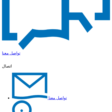
تواصل معنا
اتصال
تواصل معنا