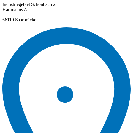
Industriegebiet Schönbach 2
Hartmanns Au
66119 Saarbrücken