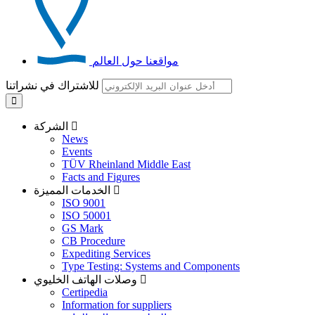
مواقعنا حول العالم
للاشتراك في نشراتنا
الشركة
News
Events
TÜV Rheinland Middle East
Facts and Figures
الخدمات المميزة
ISO 9001
ISO 50001
GS Mark
CB Procedure
Expediting Services
Type Testing: Systems and Components
وصلات الهاتف الخليوي
Certipedia
Information for suppliers