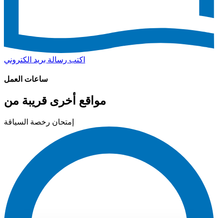
اكتب رسالة بريد الكتروني
ساعات العمل
مواقع أخرى قريبة من
إمتحان رخصة السياقة