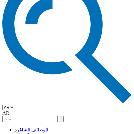
AR
الوظائف الشاغرة