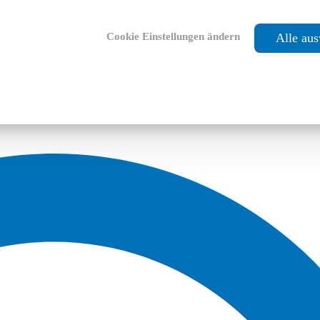
Cookie Einstellungen ändern
Alle au