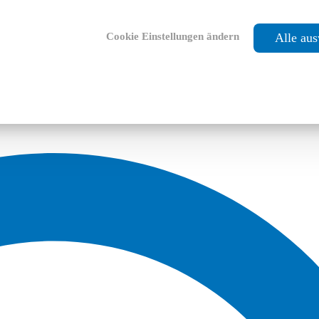
Cookie Einstellungen ändern
Alle au