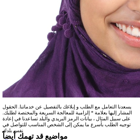
يسعدنا التعامل مع الطلب و إبلاغك بالتفصيل عن خدماتنا. الحقول
المشار إليها بعلامة * إلزامية للمعالجة السريعة والمختصة لطلبك.
على سبيل المثال ، بيانات الرمز البريدي والبلد تساعدنا في إعادة
توجيه الطلب بأسرع ما يمكن إلى الشخص المناسب للتواصل في
نفس بلدك
مواضيع قد تهمك أيضاً