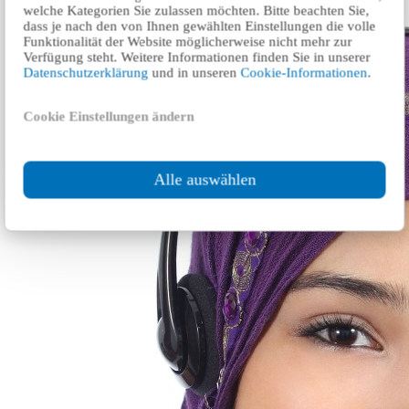
welche Kategorien Sie zulassen möchten. Bitte beachten Sie,
dass je nach den von Ihnen gewählten Einstellungen die volle
Funktionalität der Website möglicherweise nicht mehr zur
Verfügung steht. Weitere Informationen finden Sie in unserer
Datenschutzerklärung
und in unseren
Cookie-Informationen
.
Cookie Einstellungen ändern
Alle auswählen