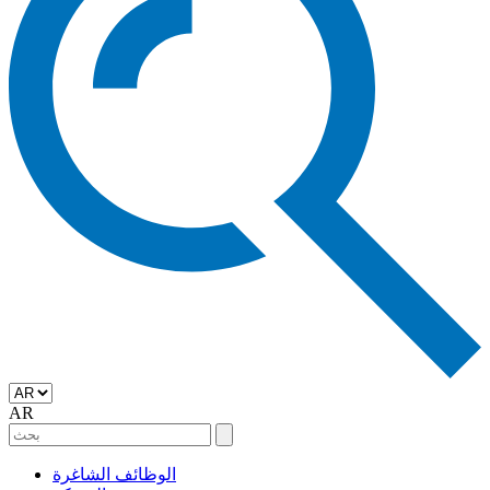
AR
الوظائف الشاغرة