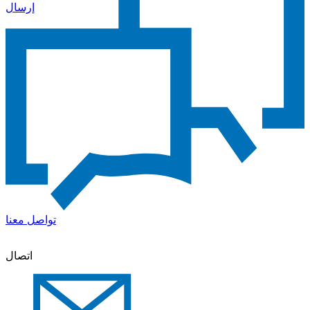
إرسال
تواصل معنا
اتصال