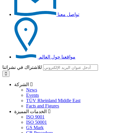
تواصل معنا
مواقعنا حول العالم
للاشتراك في نشراتنا
الشركة
News
Events
TÜV Rheinland Middle East
Facts and Figures
الخدمات المميزة
ISO 9001
ISO 50001
GS Mark
CB Procedure