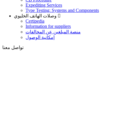
Expediting Services
Type Testing: Systems and Components
وصلات الهاتف الخليوي
Certipedia
Information for suppliers
منصة المبلغين عن المخالفات
إمكانية الوصول
تواصل معنا