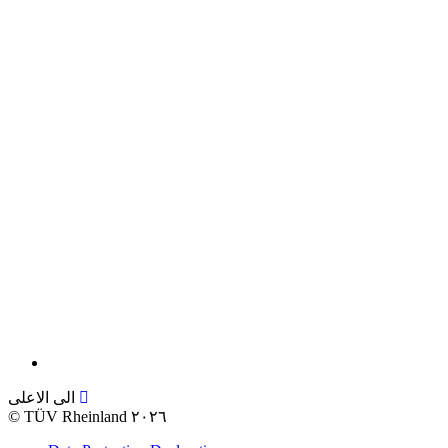
الى الاعلى
©
TÜV Rheinland ٢٠٢٦