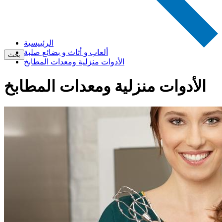
الرئييسية
ألعاب و أثاث و بضائع صلبة
بحث
الأدوات منزلية ومعدات المطابخ
الأدوات منزلية ومعدات المطابخ