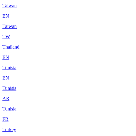
Taiwan
EN
Taiwan
TW
Thailand
EN
Tunisia
EN
Tunisia
AR
Tunisia
FR
Turkey