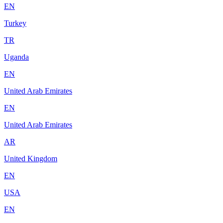
EN
Turkey
TR
Uganda
EN
United Arab Emirates
EN
United Arab Emirates
AR
United Kingdom
EN
USA
EN