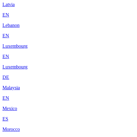
Latvia
EN
Lebanon
EN
Luxembourg
EN
Luxembourg
DE
Malaysia
EN
Mexico
ES
Morocco