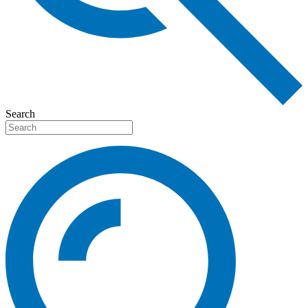
Search