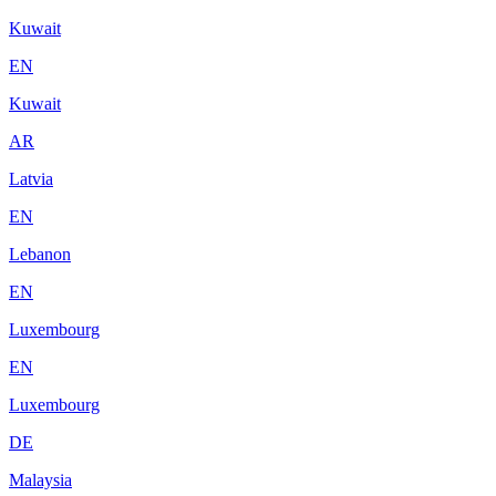
Kuwait
EN
Kuwait
AR
Latvia
EN
Lebanon
EN
Luxembourg
EN
Luxembourg
DE
Malaysia