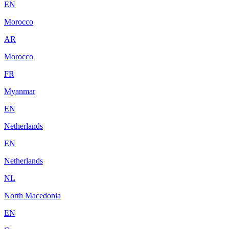
EN
Morocco
AR
Morocco
FR
Myanmar
EN
Netherlands
EN
Netherlands
NL
North Macedonia
EN