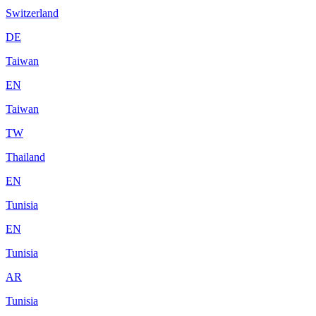
Switzerland
DE
Taiwan
EN
Taiwan
TW
Thailand
EN
Tunisia
EN
Tunisia
AR
Tunisia