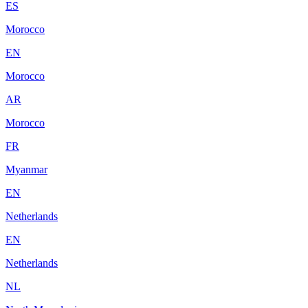
ES
Morocco
EN
Morocco
AR
Morocco
FR
Myanmar
EN
Netherlands
EN
Netherlands
NL