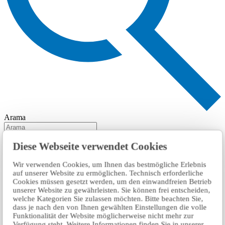
Arama
Diese Webseite verwendet Cookies
Wir verwenden Cookies, um Ihnen das bestmögliche Erlebnis
auf unserer Website zu ermöglichen. Technisch erforderliche
Cookies müssen gesetzt werden, um den einwandfreien Betrieb
unserer Website zu gewährleisten. Sie können frei entscheiden,
welche Kategorien Sie zulassen möchten. Bitte beachten Sie,
dass je nach den von Ihnen gewählten Einstellungen die volle
Funktionalität der Website möglicherweise nicht mehr zur
Verfügung steht. Weitere Informationen finden Sie in unserer