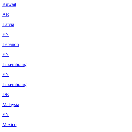
Kuwait
AR
Latvia
EN
Lebanon
EN
Luxembourg
EN
Luxembourg
DE
Malaysia
EN
Mexico