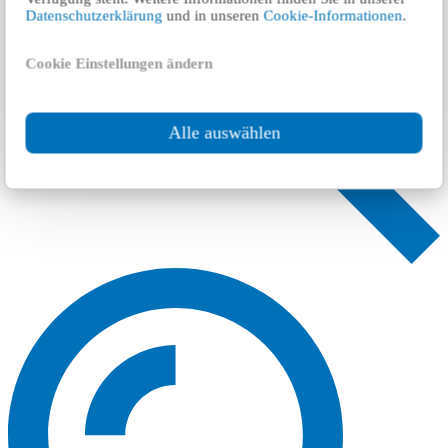
Datenschutzerklärung
und in unseren
Cookie-Informationen
.
Cookie Einstellungen ändern
Alle auswählen