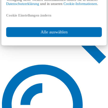
Datenschutzerklärung
und in unseren
Cookie-Informationen
.
Cookie Einstellungen ändern
Alle auswählen