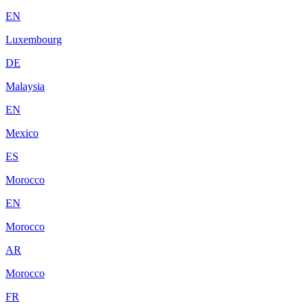
EN
Luxembourg
DE
Malaysia
EN
Mexico
ES
Morocco
EN
Morocco
AR
Morocco
FR