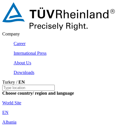
Company
Career
International Press
About Us
Downloads
Turkey /
EN
Choose country/ region and language
World Site
EN
Albania