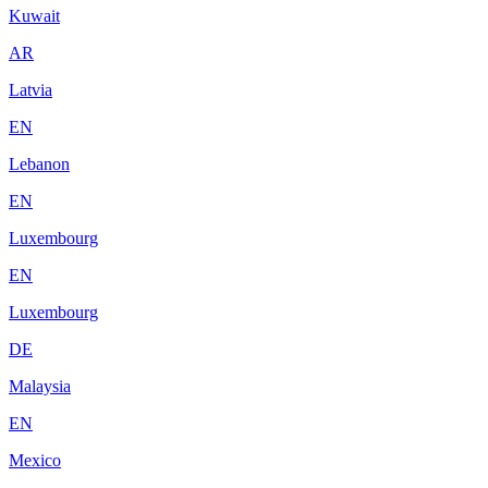
Kuwait
AR
Latvia
EN
Lebanon
EN
Luxembourg
EN
Luxembourg
DE
Malaysia
EN
Mexico