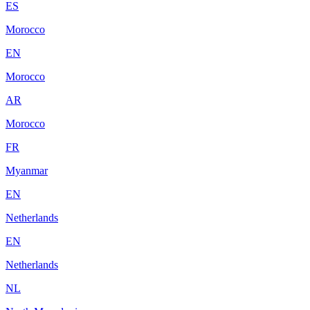
ES
Morocco
EN
Morocco
AR
Morocco
FR
Myanmar
EN
Netherlands
EN
Netherlands
NL