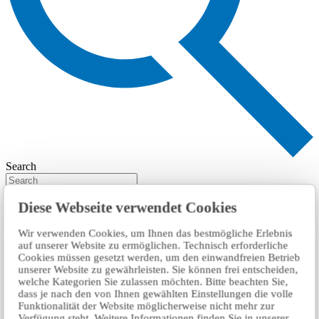
Search
Diese Webseite verwendet Cookies
Wir verwenden Cookies, um Ihnen das bestmögliche Erlebnis
auf unserer Website zu ermöglichen. Technisch erforderliche
Cookies müssen gesetzt werden, um den einwandfreien Betrieb
unserer Website zu gewährleisten. Sie können frei entscheiden,
welche Kategorien Sie zulassen möchten. Bitte beachten Sie,
dass je nach den von Ihnen gewählten Einstellungen die volle
Funktionalität der Website möglicherweise nicht mehr zur
Verfügung steht. Weitere Informationen finden Sie in unserer