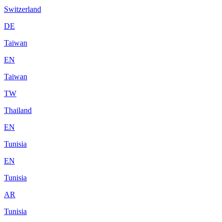
Switzerland
DE
Taiwan
EN
Taiwan
TW
Thailand
EN
Tunisia
EN
Tunisia
AR
Tunisia