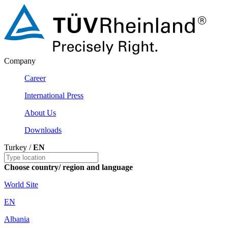
Company
Career
International Press
About Us
Downloads
Turkey /
EN
Choose country/ region and language
World Site
EN
Albania