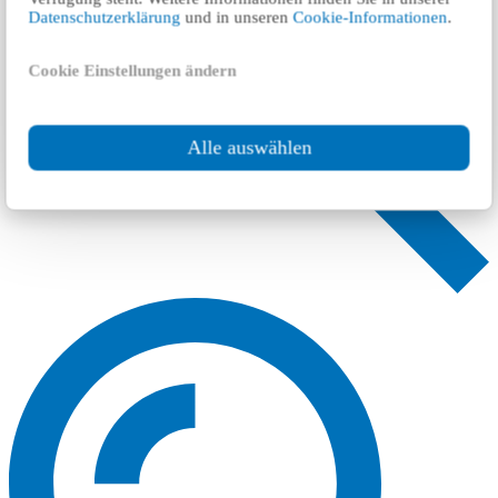
Datenschutzerklärung
und in unseren
Cookie-Informationen
.
Cookie Einstellungen ändern
Alle auswählen