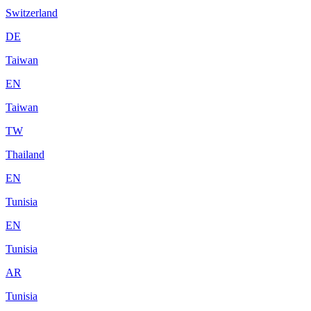
Switzerland
DE
Taiwan
EN
Taiwan
TW
Thailand
EN
Tunisia
EN
Tunisia
AR
Tunisia