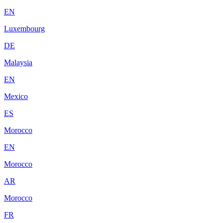
EN
Luxembourg
DE
Malaysia
EN
Mexico
ES
Morocco
EN
Morocco
AR
Morocco
FR