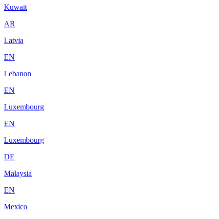
Kuwait
AR
Latvia
EN
Lebanon
EN
Luxembourg
EN
Luxembourg
DE
Malaysia
EN
Mexico