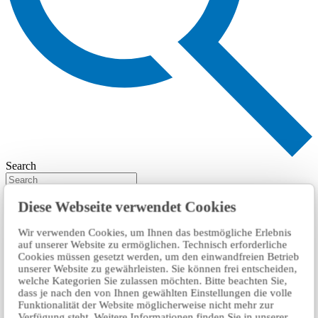
Search
Diese Webseite verwendet Cookies
Wir verwenden Cookies, um Ihnen das bestmögliche Erlebnis
auf unserer Website zu ermöglichen. Technisch erforderliche
Cookies müssen gesetzt werden, um den einwandfreien Betrieb
unserer Website zu gewährleisten. Sie können frei entscheiden,
welche Kategorien Sie zulassen möchten. Bitte beachten Sie,
dass je nach den von Ihnen gewählten Einstellungen die volle
Funktionalität der Website möglicherweise nicht mehr zur
Verfügung steht. Weitere Informationen finden Sie in unserer