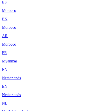
ES
Morocco
EN
Morocco
AR
Morocco
FR
Myanmar
EN
Netherlands
EN
Netherlands
NL