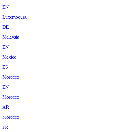
EN
Luxembourg
DE
Malaysia
EN
Mexico
ES
Morocco
EN
Morocco
AR
Morocco
FR