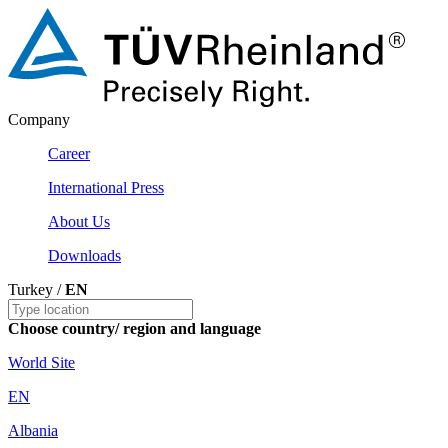
Company
Career
International Press
About Us
Downloads
Turkey /
EN
Choose country/ region and language
World Site
EN
Albania