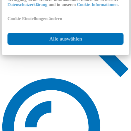
Datenschutzerklärung
und in unseren
Cookie-Informationen
.
Cookie Einstellungen ändern
Alle auswählen