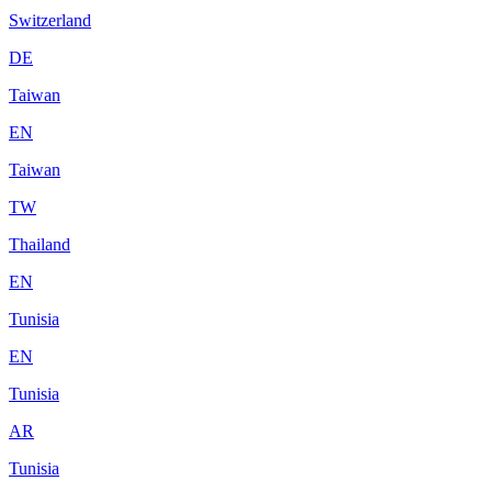
Switzerland
DE
Taiwan
EN
Taiwan
TW
Thailand
EN
Tunisia
EN
Tunisia
AR
Tunisia