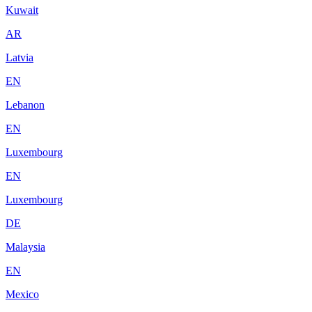
Kuwait
AR
Latvia
EN
Lebanon
EN
Luxembourg
EN
Luxembourg
DE
Malaysia
EN
Mexico