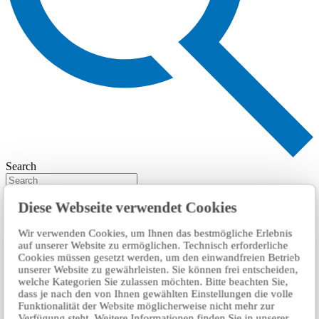
Search
Diese Webseite verwendet Cookies
Wir verwenden Cookies, um Ihnen das bestmögliche Erlebnis
auf unserer Website zu ermöglichen. Technisch erforderliche
Cookies müssen gesetzt werden, um den einwandfreien Betrieb
unserer Website zu gewährleisten. Sie können frei entscheiden,
welche Kategorien Sie zulassen möchten. Bitte beachten Sie,
dass je nach den von Ihnen gewählten Einstellungen die volle
Funktionalität der Website möglicherweise nicht mehr zur
Verfügung steht. Weitere Informationen finden Sie in unserer