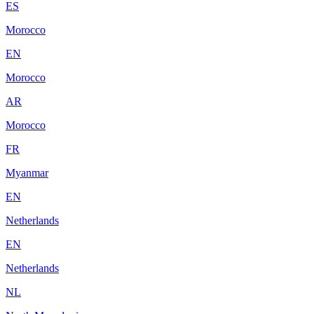
ES
Morocco
EN
Morocco
AR
Morocco
FR
Myanmar
EN
Netherlands
EN
Netherlands
NL