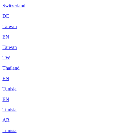
Switzerland
DE
Taiwan
EN
Taiwan
TW
Thailand
EN
Tunisia
EN
Tunisia
AR
Tunisia