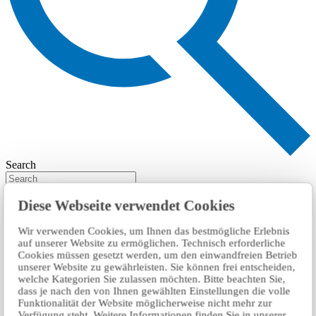
Search
Diese Webseite verwendet Cookies
Wir verwenden Cookies, um Ihnen das bestmögliche Erlebnis
auf unserer Website zu ermöglichen. Technisch erforderliche
Cookies müssen gesetzt werden, um den einwandfreien Betrieb
unserer Website zu gewährleisten. Sie können frei entscheiden,
welche Kategorien Sie zulassen möchten. Bitte beachten Sie,
dass je nach den von Ihnen gewählten Einstellungen die volle
Funktionalität der Website möglicherweise nicht mehr zur
Verfügung steht. Weitere Informationen finden Sie in unserer