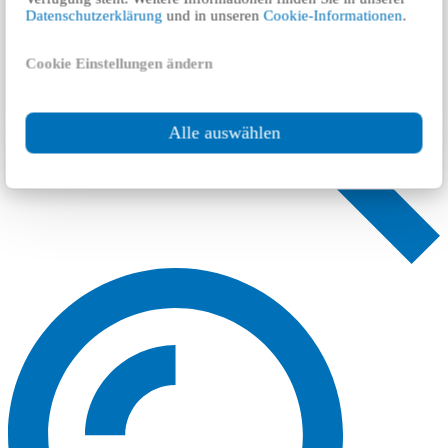
Datenschutzerklärung
und in unseren
Cookie-Informationen
.
Cookie Einstellungen ändern
Alle auswählen