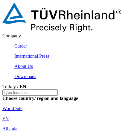
Company
Career
International Press
About Us
Downloads
Turkey /
EN
Choose country/ region and language
World Site
EN
Albania