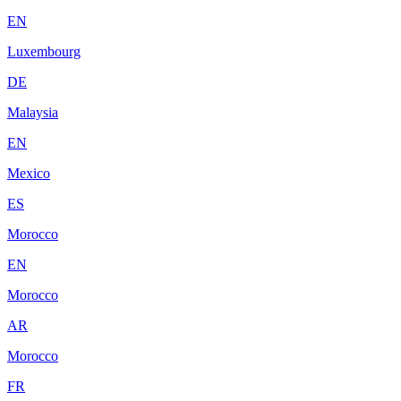
EN
Luxembourg
DE
Malaysia
EN
Mexico
ES
Morocco
EN
Morocco
AR
Morocco
FR