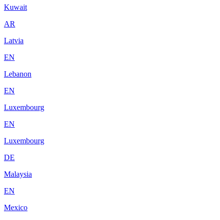
Kuwait
AR
Latvia
EN
Lebanon
EN
Luxembourg
EN
Luxembourg
DE
Malaysia
EN
Mexico