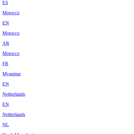
ES
Morocco
EN
Morocco
AR
Morocco
FR
Myanmar
EN
Netherlands
EN
Netherlands
NL