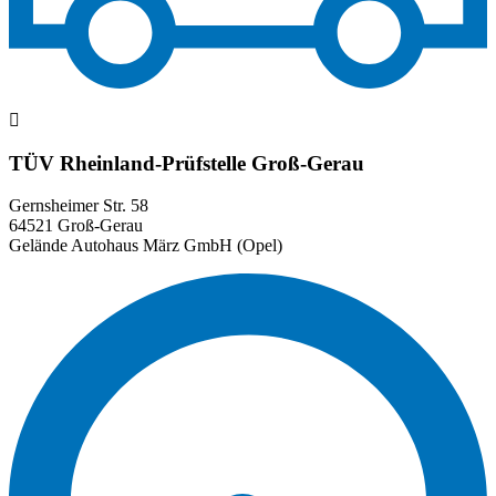
TÜV Rheinland-Prüfstelle Groß-Gerau
Gernsheimer Str. 58
64521 Groß-Gerau
Gelände Autohaus März GmbH (Opel)