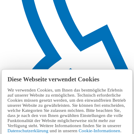
Diese Webseite verwendet Cookies
Wir verwenden Cookies, um Ihnen das bestmögliche Erlebnis
auf unserer Website zu ermöglichen. Technisch erforderliche
Cookies müssen gesetzt werden, um den einwandfreien Betrieb
unserer Website zu gewährleisten. Sie können frei entscheiden,
welche Kategorien Sie zulassen möchten. Bitte beachten Sie,
+49 611 20506-450
dass je nach den von Ihnen gewählten Einstellungen die volle
Funktionalität der Website möglicherweise nicht mehr zur
Verfügung steht. Weitere Informationen finden Sie in unserer
Datenschutzerklärung
und in unseren
Cookie-Informationen
.