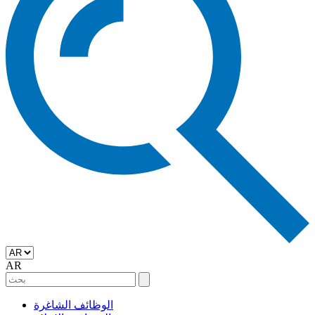
AR
الوظائف الشاغرة