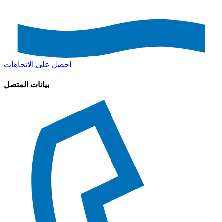
احصل على الاتجاهات
بيانات المتصل