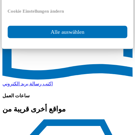
Cookie Einstellungen ändern
Alle auswählen
اكتب رسالة بريد الكتروني
ساعات العمل
مواقع أخرى قريبة من