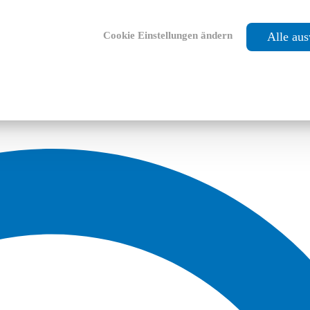
Cookie Einstellungen ändern
Alle au