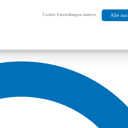
Cookie Einstellungen ändern
Alle au