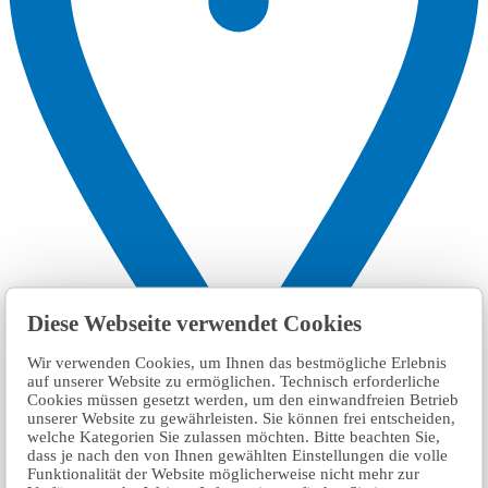
Diese Webseite verwendet Cookies
Wir verwenden Cookies, um Ihnen das bestmögliche Erlebnis
auf unserer Website zu ermöglichen. Technisch erforderliche
Cookies müssen gesetzt werden, um den einwandfreien Betrieb
unserer Website zu gewährleisten. Sie können frei entscheiden,
welche Kategorien Sie zulassen möchten. Bitte beachten Sie,
dass je nach den von Ihnen gewählten Einstellungen die volle
Funktionalität der Website möglicherweise nicht mehr zur