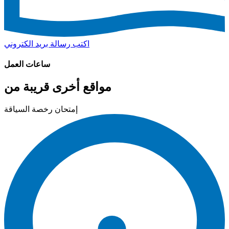
اكتب رسالة بريد الكتروني
ساعات العمل
مواقع أخرى قريبة من
إمتحان رخصة السياقة