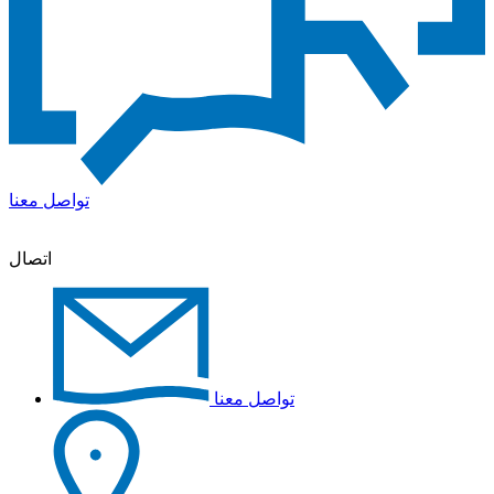
تواصل معنا
اتصال
تواصل معنا