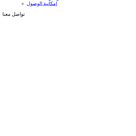
إمكانية الوصول
تواصل معنا