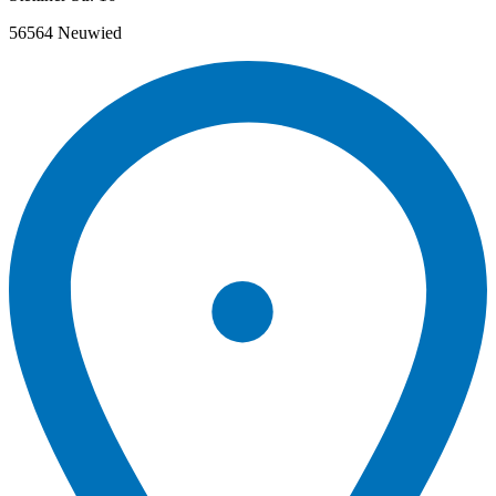
56564 Neuwied