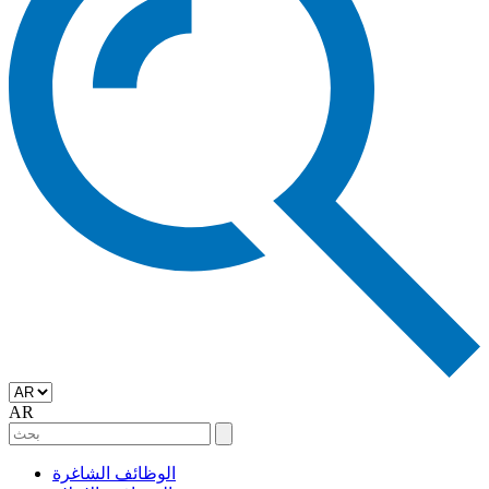
AR
الوظائف الشاغرة