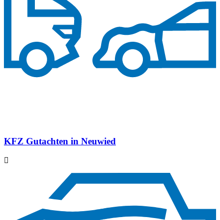
KFZ Gutachten in Neuwied