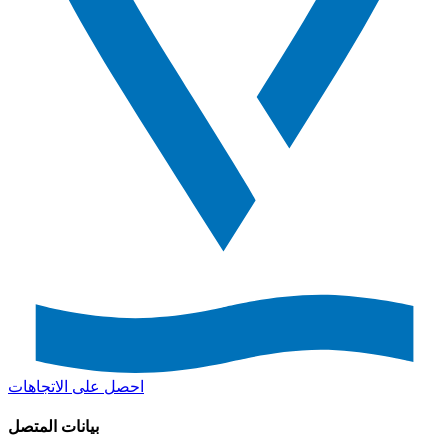
احصل على الاتجاهات
بيانات المتصل