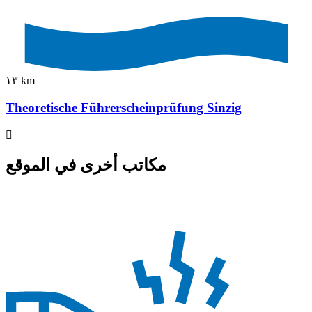
١٣ km
Theoretische Führerscheinprüfung Sinzig
مكاتب أخرى في الموقع