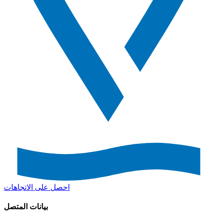
احصل على الاتجاهات
بيانات المتصل