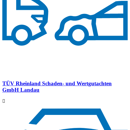
TÜV Rheinland Schaden- und Wertgutachten
GmbH Landau