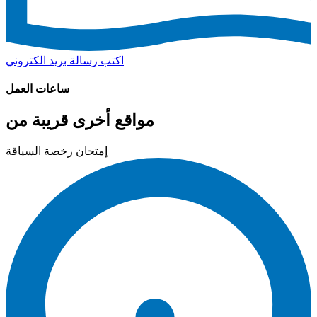
اكتب رسالة بريد الكتروني
ساعات العمل
مواقع أخرى قريبة من
إمتحان رخصة السياقة