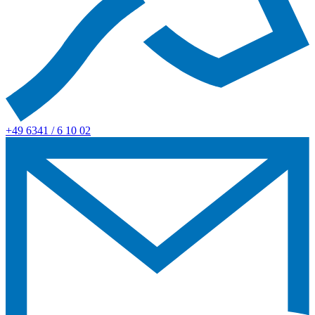
+49 6341 / 6 10 02