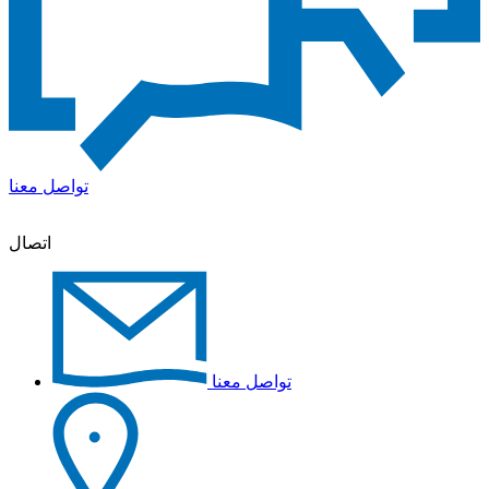
تواصل معنا
اتصال
تواصل معنا