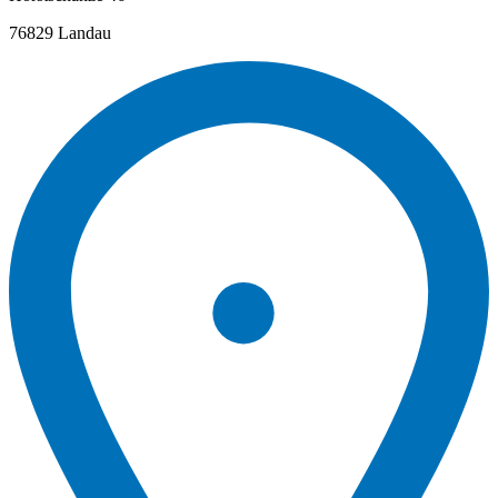
76829 Landau