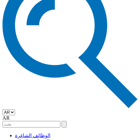
AR
الوظائف الشاغرة